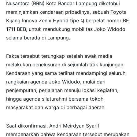
Nusantara (BRN) Kota Bandar Lampung diketahui
meminjamkan kendaraan pribadinya, sebuah Toyota
Kijang Innova Zenix Hybrid tipe Q berpelat nomor BE
1711 BEB, untuk mendukung mobilitas Joko Widodo
selama berada di Lampung.
Fakta tersebut terungkap setelah awak media
melakukan penelusuran di sejumlah titik kunjungan.
Kendaraan yang sama terlihat mendampingi seluruh
rangkaian agenda Joko Widodo, mulai dari
penjemputan, perjalanan menuju lokasi kegiatan,
hingga agenda silaturahmi bersama tokoh
masyarakat dan warga di berbagai daerah.
Saat dikonfirmasi, Andri Meirdyan Syarif
membenarkan bahwa kendaraan tersebut merupakan