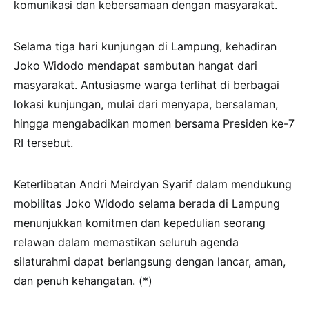
komunikasi dan kebersamaan dengan masyarakat.
Selama tiga hari kunjungan di Lampung, kehadiran
Joko Widodo mendapat sambutan hangat dari
masyarakat. Antusiasme warga terlihat di berbagai
lokasi kunjungan, mulai dari menyapa, bersalaman,
hingga mengabadikan momen bersama Presiden ke-7
RI tersebut.
Keterlibatan Andri Meirdyan Syarif dalam mendukung
mobilitas Joko Widodo selama berada di Lampung
menunjukkan komitmen dan kepedulian seorang
relawan dalam memastikan seluruh agenda
silaturahmi dapat berlangsung dengan lancar, aman,
dan penuh kehangatan. (*)