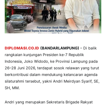
DIPLOMASI.CO.ID
(BANDARLAMPUNG)
– Di balik
rangkaian kunjungan Presiden ke-7 Republik
Indonesia, Joko Widodo, ke Provinsi Lampung pada
26–28 Juni 2026, terdapat sosok relawan yang turut
berkontribusi dalam mendukung kelancaran agenda
silaturahmi tersebut, yakni Andri Meirdyan Syarif, SE,
SH, MM.
Andri yang merupakan Sekretaris Brigade Rakyat