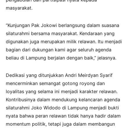
masyarakat.
“Kunjungan Pak Jokowi berlangsung dalam suasana
silaturahmi bersama masyarakat. Kendaraan yang
digunakan juga merupakan milik relawan. Itu menjadi
bagian dari dukungan kami agar seluruh agenda
beliau di Lampung berjalan dengan baik,” jelasnya.
Dedikasi yang ditunjukkan Andri Meirdyan Syarif
mencerminkan semangat gotong royong dan
loyalitas yang selama ini menjadi karakter relawan.
Kontribusinya dalam mendukung kelancaran agenda
silaturahmi Joko Widodo di Lampung menjadi bukti
nyata bahwa peran relawan tidak hanya hadir dalam
momentum politik, tetapi juga dalam membangun