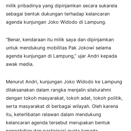
milik pribadinya yang dipinjamkan secara sukarela
sebagai bentuk dukungan terhadap kelancaran
agenda kunjungan Joko Widodo di Lampung.
“Benar, kendaraan itu milik saya dan dipinjamkan
untuk mendukung mobilitas Pak Jokowi selama
agenda kunjungan di Lampung,” ujar Andri kepada
awak media.
Menurut Andri, kunjungan Joko Widodo ke Lampung
dilaksanakan dalam rangka menjalin silaturahmi
dengan tokoh masyarakat, tokoh adat, tokoh politik,
serta masyarakat di berbagai wilayah. Oleh karena
itu, keterlibatan relawan dalam mendukung
kelancaran agenda tersebut merupakan bentuk
pengabdian dan partisipasi nyata kepada