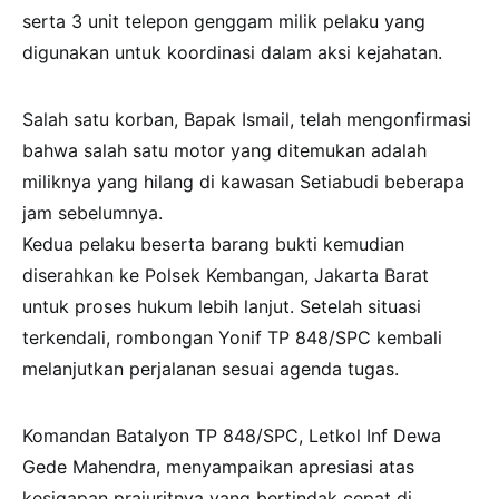
serta 3 unit telepon genggam milik pelaku yang
digunakan untuk koordinasi dalam aksi kejahatan.
Salah satu korban, Bapak Ismail, telah mengonfirmasi
bahwa salah satu motor yang ditemukan adalah
miliknya yang hilang di kawasan Setiabudi beberapa
jam sebelumnya.
Kedua pelaku beserta barang bukti kemudian
diserahkan ke Polsek Kembangan, Jakarta Barat
untuk proses hukum lebih lanjut. Setelah situasi
terkendali, rombongan Yonif TP 848/SPC kembali
melanjutkan perjalanan sesuai agenda tugas.
Komandan Batalyon TP 848/SPC, Letkol Inf Dewa
Gede Mahendra, menyampaikan apresiasi atas
kesigapan prajuritnya yang bertindak cepat di