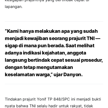
lapangan.
“Kami hanya melakukan apa yang sudah
menjadi kewajiban seorang prajurit TNI —
sigap di mana pun berada. Saat melihat
adanya indikasi kejahatan, anggota
langsung bertindak cepat sesuai prosedur,
dengan tetap mengutamakan
keselamatan warga,” ujar Danyon.
Tindakan prajurit Yonif TP 848/SPC ini menjadi bukti
nyata bahwa TNI selalu hadir untuk rakyat, tidak