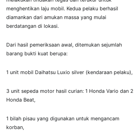
menghentikan laju mobil. Kedua pelaku berhasil
diamankan dari amukan massa yang mulai
berdatangan di lokasi.
Dari hasil pemeriksaan awal, ditemukan sejumlah
barang bukti kuat berupa:
1 unit mobil Daihatsu Luxio silver (kendaraan pelaku),
3 unit sepeda motor hasil curian: 1 Honda Vario dan 2
Honda Beat,
1 bilah pisau yang digunakan untuk mengancam
korban,