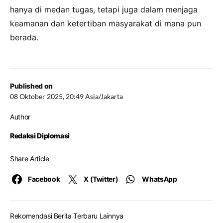
hanya di medan tugas, tetapi juga dalam menjaga
keamanan dan ketertiban masyarakat di mana pun
berada.
Published on
08 Oktober 2025, 20:49 Asia/Jakarta
Author
Redaksi Diplomasi
Share Article
Facebook
X (Twitter)
WhatsApp
Rekomendasi Berita Terbaru Lainnya