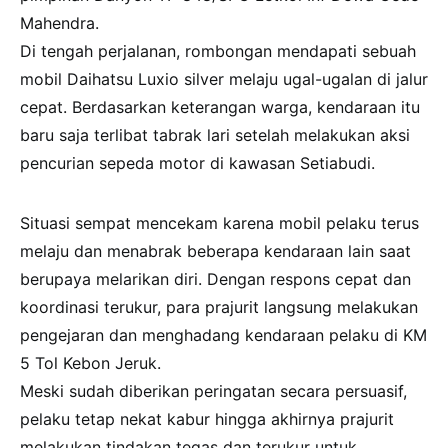
Mahendra.
Di tengah perjalanan, rombongan mendapati sebuah
mobil Daihatsu Luxio silver melaju ugal-ugalan di jalur
cepat. Berdasarkan keterangan warga, kendaraan itu
baru saja terlibat tabrak lari setelah melakukan aksi
pencurian sepeda motor di kawasan Setiabudi.
Situasi sempat mencekam karena mobil pelaku terus
melaju dan menabrak beberapa kendaraan lain saat
berupaya melarikan diri. Dengan respons cepat dan
koordinasi terukur, para prajurit langsung melakukan
pengejaran dan menghadang kendaraan pelaku di KM
5 Tol Kebon Jeruk.
Meski sudah diberikan peringatan secara persuasif,
pelaku tetap nekat kabur hingga akhirnya prajurit
melakukan tindakan tegas dan terukur untuk