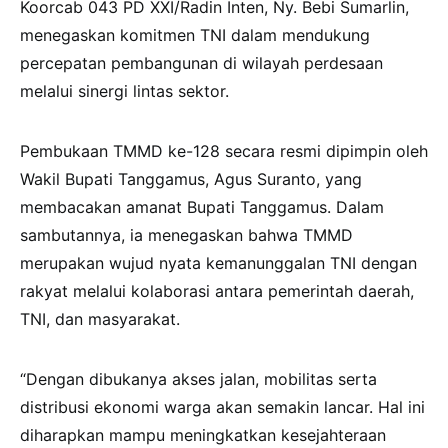
Koorcab 043 PD XXI/Radin Inten, Ny. Bebi Sumarlin,
menegaskan komitmen TNI dalam mendukung
percepatan pembangunan di wilayah perdesaan
melalui sinergi lintas sektor.
Pembukaan TMMD ke-128 secara resmi dipimpin oleh
Wakil Bupati Tanggamus, Agus Suranto, yang
membacakan amanat Bupati Tanggamus. Dalam
sambutannya, ia menegaskan bahwa TMMD
merupakan wujud nyata kemanunggalan TNI dengan
rakyat melalui kolaborasi antara pemerintah daerah,
TNI, dan masyarakat.
“Dengan dibukanya akses jalan, mobilitas serta
distribusi ekonomi warga akan semakin lancar. Hal ini
diharapkan mampu meningkatkan kesejahteraan