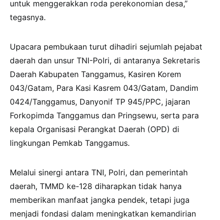
untuk menggerakkan roda perekonomian desa,”
tegasnya.
Upacara pembukaan turut dihadiri sejumlah pejabat
daerah dan unsur TNI-Polri, di antaranya Sekretaris
Daerah Kabupaten Tanggamus, Kasiren Korem
043/Gatam, Para Kasi Kasrem 043/Gatam, Dandim
0424/Tanggamus, Danyonif TP 945/PPC, jajaran
Forkopimda Tanggamus dan Pringsewu, serta para
kepala Organisasi Perangkat Daerah (OPD) di
lingkungan Pemkab Tanggamus.
Melalui sinergi antara TNI, Polri, dan pemerintah
daerah, TMMD ke-128 diharapkan tidak hanya
memberikan manfaat jangka pendek, tetapi juga
menjadi fondasi dalam meningkatkan kemandirian