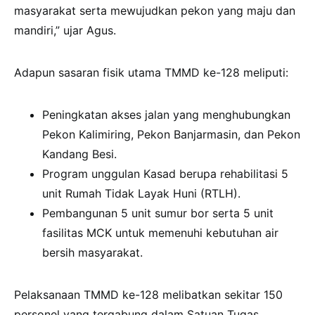
masyarakat serta mewujudkan pekon yang maju dan
mandiri,” ujar Agus.
Adapun sasaran fisik utama TMMD ke-128 meliputi:
Peningkatan akses jalan yang menghubungkan
Pekon Kalimiring, Pekon Banjarmasin, dan Pekon
Kandang Besi.
Program unggulan Kasad berupa rehabilitasi 5
unit Rumah Tidak Layak Huni (RTLH).
Pembangunan 5 unit sumur bor serta 5 unit
fasilitas MCK untuk memenuhi kebutuhan air
bersih masyarakat.
Pelaksanaan TMMD ke-128 melibatkan sekitar 150
personel yang tergabung dalam Satuan Tugas