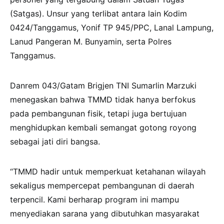
(Satgas). Unsur yang terlibat antara lain Kodim
0424/Tanggamus, Yonif TP 945/PPC, Lanal Lampung,
Lanud Pangeran M. Bunyamin, serta Polres
Tanggamus.
Danrem 043/Gatam Brigjen TNI Sumarlin Marzuki
menegaskan bahwa TMMD tidak hanya berfokus
pada pembangunan fisik, tetapi juga bertujuan
menghidupkan kembali semangat gotong royong
sebagai jati diri bangsa.
“TMMD hadir untuk memperkuat ketahanan wilayah
sekaligus mempercepat pembangunan di daerah
terpencil. Kami berharap program ini mampu
menyediakan sarana yang dibutuhkan masyarakat