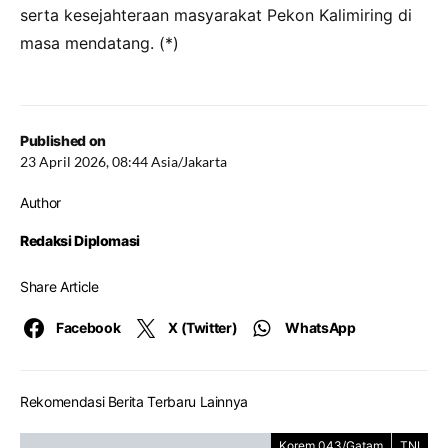
serta kesejahteraan masyarakat Pekon Kalimiring di
masa mendatang. (*)
Published on
23 April 2026, 08:44 Asia/Jakarta
Author
Redaksi Diplomasi
Share Article
Facebook
X (Twitter)
WhatsApp
Rekomendasi Berita Terbaru Lainnya
Korem 043/Gatam
TNI