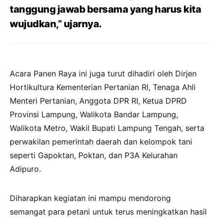
tanggung jawab bersama yang harus kita
wujudkan,” ujarnya.
Acara Panen Raya ini juga turut dihadiri oleh Dirjen
Hortikultura Kementerian Pertanian RI, Tenaga Ahli
Menteri Pertanian, Anggota DPR RI, Ketua DPRD
Provinsi Lampung, Walikota Bandar Lampung,
Walikota Metro, Wakil Bupati Lampung Tengah, serta
perwakilan pemerintah daerah dan kelompok tani
seperti Gapoktan, Poktan, dan P3A Kelurahan
Adipuro.
Diharapkan kegiatan ini mampu mendorong
semangat para petani untuk terus meningkatkan hasil