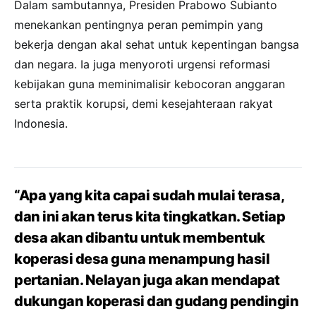
Dalam sambutannya, Presiden Prabowo Subianto
menekankan pentingnya peran pemimpin yang
bekerja dengan akal sehat untuk kepentingan bangsa
dan negara. Ia juga menyoroti urgensi reformasi
kebijakan guna meminimalisir kebocoran anggaran
serta praktik korupsi, demi kesejahteraan rakyat
Indonesia.
“Apa yang kita capai sudah mulai terasa,
dan ini akan terus kita tingkatkan. Setiap
desa akan dibantu untuk membentuk
koperasi desa guna menampung hasil
pertanian. Nelayan juga akan mendapat
dukungan koperasi dan gudang pendingin