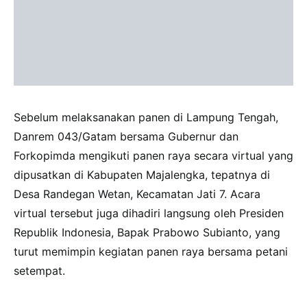
Sebelum melaksanakan panen di Lampung Tengah,
Danrem 043/Gatam bersama Gubernur dan
Forkopimda mengikuti panen raya secara virtual yang
dipusatkan di Kabupaten Majalengka, tepatnya di
Desa Randegan Wetan, Kecamatan Jati 7. Acara
virtual tersebut juga dihadiri langsung oleh Presiden
Republik Indonesia, Bapak Prabowo Subianto, yang
turut memimpin kegiatan panen raya bersama petani
setempat.