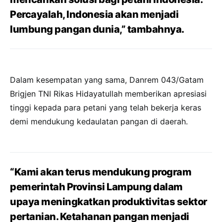
Percayalah, Indonesia akan menjadi
lumbung pangan dunia,” tambahnya.
Dalam kesempatan yang sama, Danrem 043/Gatam
Brigjen TNI Rikas Hidayatullah memberikan apresiasi
tinggi kepada para petani yang telah bekerja keras
demi mendukung kedaulatan pangan di daerah.
“Kami akan terus mendukung program
pemerintah Provinsi Lampung dalam
upaya meningkatkan produktivitas sektor
pertanian. Ketahanan pangan menjadi