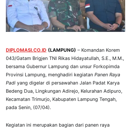
DIPLOMASI.CO.ID
(LAMPUNG)
– Komandan Korem
043/Gatam Brigjen TNI Rikas Hidayatullah, S.E., M.M.,
bersama Gubernur Lampung dan unsur Forkopimda
Provinsi Lampung, menghadiri kegiatan
Panen Raya
Padi
yang digelar di persawahan Jalan Padat Karya
Bedeng Dua, Lingkungan Adirejo, Kelurahan Adipuro,
Kecamatan Trimurjo, Kabupaten Lampung Tengah,
pada Senin, (07/04).
Kegiatan ini merupakan bagian dari panen raya