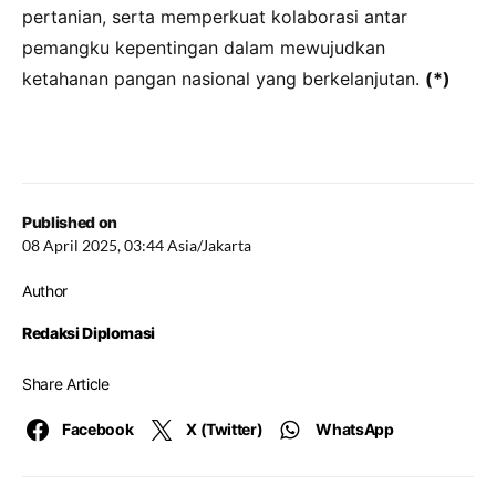
pertanian, serta memperkuat kolaborasi antar
pemangku kepentingan dalam mewujudkan
ketahanan pangan nasional yang berkelanjutan.
(*)
Published on
08 April 2025, 03:44 Asia/Jakarta
Author
Redaksi Diplomasi
Share Article
Facebook
X (Twitter)
WhatsApp