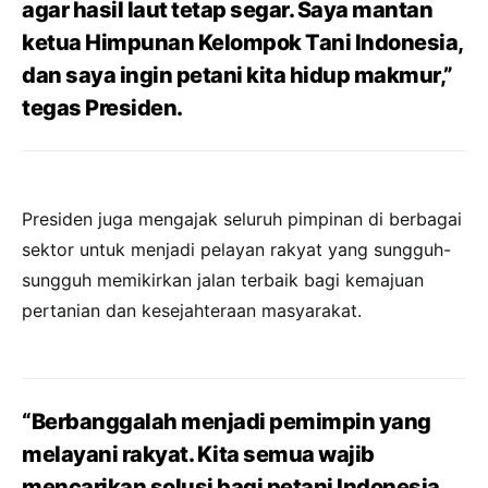
agar hasil laut tetap segar. Saya mantan
ketua Himpunan Kelompok Tani Indonesia,
dan saya ingin petani kita hidup makmur,”
tegas Presiden.
Presiden juga mengajak seluruh pimpinan di berbagai
sektor untuk menjadi pelayan rakyat yang sungguh-
sungguh memikirkan jalan terbaik bagi kemajuan
pertanian dan kesejahteraan masyarakat.
“Berbanggalah menjadi pemimpin yang
melayani rakyat. Kita semua wajib
mencarikan solusi bagi petani Indonesia.