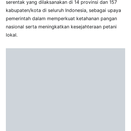
serentak yang dilaksanakan di 14 provinsi dan 157
kabupaten/kota di seluruh Indonesia, sebagai upaya
pemerintah dalam memperkuat ketahanan pangan
nasional serta meningkatkan kesejahteraan petani
lokal.