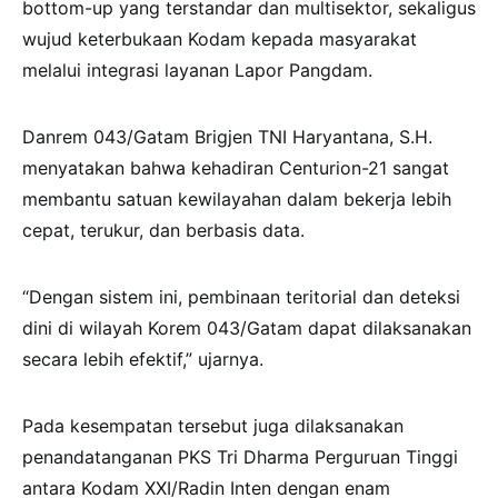
bottom-up yang terstandar dan multisektor, sekaligus
wujud keterbukaan Kodam kepada masyarakat
melalui integrasi layanan Lapor Pangdam.
Danrem 043/Gatam Brigjen TNI Haryantana, S.H.
menyatakan bahwa kehadiran Centurion-21 sangat
membantu satuan kewilayahan dalam bekerja lebih
cepat, terukur, dan berbasis data.
“Dengan sistem ini, pembinaan teritorial dan deteksi
dini di wilayah Korem 043/Gatam dapat dilaksanakan
secara lebih efektif,” ujarnya.
Pada kesempatan tersebut juga dilaksanakan
penandatanganan PKS Tri Dharma Perguruan Tinggi
antara Kodam XXI/Radin Inten dengan enam