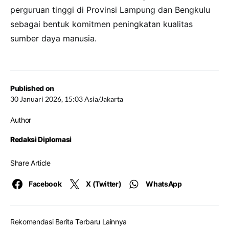
perguruan tinggi di Provinsi Lampung dan Bengkulu
sebagai bentuk komitmen peningkatan kualitas
sumber daya manusia.
Published on
30 Januari 2026, 15:03 Asia/Jakarta
Author
Redaksi Diplomasi
Share Article
Facebook
X (Twitter)
WhatsApp
Rekomendasi Berita Terbaru Lainnya