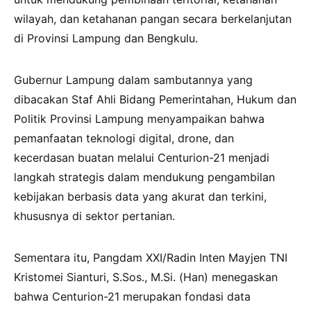
wilayah, dan ketahanan pangan secara berkelanjutan
di Provinsi Lampung dan Bengkulu.
Gubernur Lampung dalam sambutannya yang
dibacakan Staf Ahli Bidang Pemerintahan, Hukum dan
Politik Provinsi Lampung menyampaikan bahwa
pemanfaatan teknologi digital, drone, dan
kecerdasan buatan melalui Centurion-21 menjadi
langkah strategis dalam mendukung pengambilan
kebijakan berbasis data yang akurat dan terkini,
khususnya di sektor pertanian.
Sementara itu, Pangdam XXI/Radin Inten Mayjen TNI
Kristomei Sianturi, S.Sos., M.Si. (Han) menegaskan
bahwa Centurion-21 merupakan fondasi data