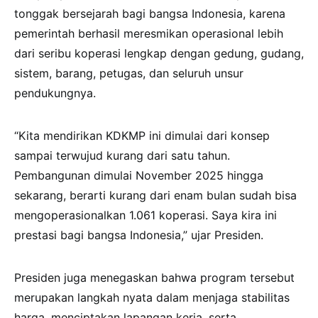
tonggak bersejarah bagi bangsa Indonesia, karena
pemerintah berhasil meresmikan operasional lebih
dari seribu koperasi lengkap dengan gedung, gudang,
sistem, barang, petugas, dan seluruh unsur
pendukungnya.
“Kita mendirikan KDKMP ini dimulai dari konsep
sampai terwujud kurang dari satu tahun.
Pembangunan dimulai November 2025 hingga
sekarang, berarti kurang dari enam bulan sudah bisa
mengoperasionalkan 1.061 koperasi. Saya kira ini
prestasi bagi bangsa Indonesia,” ujar Presiden.
Presiden juga menegaskan bahwa program tersebut
merupakan langkah nyata dalam menjaga stabilitas
harga, menciptakan lapangan kerja, serta