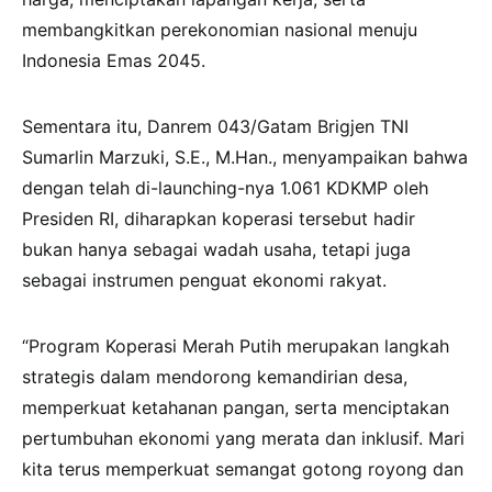
membangkitkan perekonomian nasional menuju
Indonesia Emas 2045.
Sementara itu, Danrem 043/Gatam Brigjen TNI
Sumarlin Marzuki, S.E., M.Han., menyampaikan bahwa
dengan telah di-launching-nya 1.061 KDKMP oleh
Presiden RI, diharapkan koperasi tersebut hadir
bukan hanya sebagai wadah usaha, tetapi juga
sebagai instrumen penguat ekonomi rakyat.
“Program Koperasi Merah Putih merupakan langkah
strategis dalam mendorong kemandirian desa,
memperkuat ketahanan pangan, serta menciptakan
pertumbuhan ekonomi yang merata dan inklusif. Mari
kita terus memperkuat semangat gotong royong dan