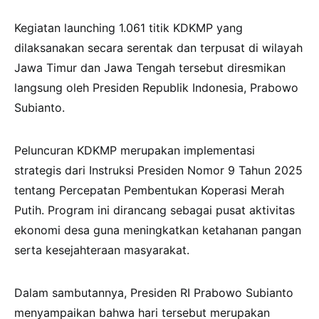
Kegiatan launching 1.061 titik KDKMP yang
dilaksanakan secara serentak dan terpusat di wilayah
Jawa Timur dan Jawa Tengah tersebut diresmikan
langsung oleh Presiden Republik Indonesia, Prabowo
Subianto.
Peluncuran KDKMP merupakan implementasi
strategis dari Instruksi Presiden Nomor 9 Tahun 2025
tentang Percepatan Pembentukan Koperasi Merah
Putih. Program ini dirancang sebagai pusat aktivitas
ekonomi desa guna meningkatkan ketahanan pangan
serta kesejahteraan masyarakat.
Dalam sambutannya, Presiden RI Prabowo Subianto
menyampaikan bahwa hari tersebut merupakan