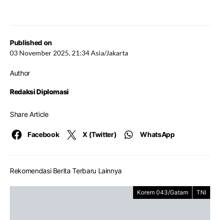
Published on
03 November 2025, 21:34 Asia/Jakarta
Author
Redaksi Diplomasi
Share Article
Facebook
X (Twitter)
WhatsApp
Rekomendasi Berita Terbaru Lainnya
Korem 043/Gatam
TNI