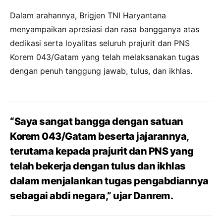
Dalam arahannya, Brigjen TNI Haryantana
menyampaikan apresiasi dan rasa bangganya atas
dedikasi serta loyalitas seluruh prajurit dan PNS
Korem 043/Gatam yang telah melaksanakan tugas
dengan penuh tanggung jawab, tulus, dan ikhlas.
“Saya sangat bangga dengan satuan
Korem 043/Gatam beserta jajarannya,
terutama kepada prajurit dan PNS yang
telah bekerja dengan tulus dan ikhlas
dalam menjalankan tugas pengabdiannya
sebagai abdi negara,” ujar Danrem.