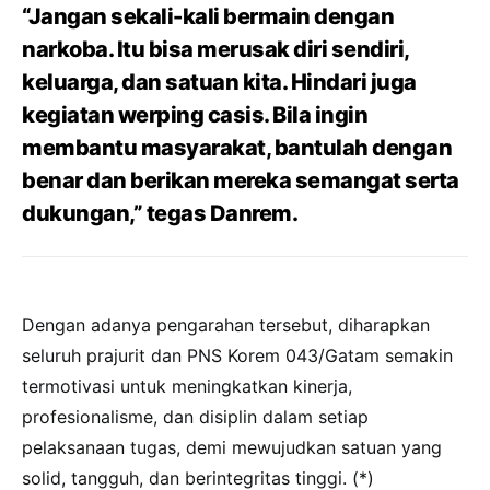
“Jangan sekali-kali bermain dengan
narkoba. Itu bisa merusak diri sendiri,
keluarga, dan satuan kita. Hindari juga
kegiatan werping casis. Bila ingin
membantu masyarakat, bantulah dengan
benar dan berikan mereka semangat serta
dukungan,” tegas Danrem.
Dengan adanya pengarahan tersebut, diharapkan
seluruh prajurit dan PNS Korem 043/Gatam semakin
termotivasi untuk meningkatkan kinerja,
profesionalisme, dan disiplin dalam setiap
pelaksanaan tugas, demi mewujudkan satuan yang
solid, tangguh, dan berintegritas tinggi. (*)