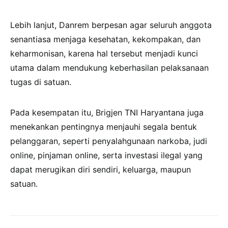
Lebih lanjut, Danrem berpesan agar seluruh anggota
senantiasa menjaga kesehatan, kekompakan, dan
keharmonisan, karena hal tersebut menjadi kunci
utama dalam mendukung keberhasilan pelaksanaan
tugas di satuan.
Pada kesempatan itu, Brigjen TNI Haryantana juga
menekankan pentingnya menjauhi segala bentuk
pelanggaran, seperti penyalahgunaan narkoba, judi
online, pinjaman online, serta investasi ilegal yang
dapat merugikan diri sendiri, keluarga, maupun
satuan.