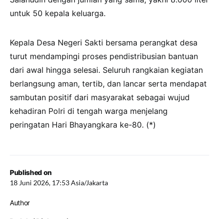
untuk 50 kepala keluarga.
Kepala Desa Negeri Sakti bersama perangkat desa
turut mendampingi proses pendistribusian bantuan
dari awal hingga selesai. Seluruh rangkaian kegiatan
berlangsung aman, tertib, dan lancar serta mendapat
sambutan positif dari masyarakat sebagai wujud
kehadiran Polri di tengah warga menjelang
peringatan Hari Bhayangkara ke-80. (*)
Published on
18 Juni 2026, 17:53 Asia/Jakarta
Author