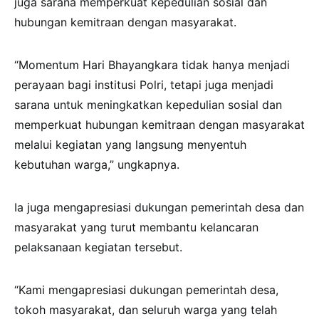
juga sarana memperkuat kepedulian sosial dan
hubungan kemitraan dengan masyarakat.
“Momentum Hari Bhayangkara tidak hanya menjadi
perayaan bagi institusi Polri, tetapi juga menjadi
sarana untuk meningkatkan kepedulian sosial dan
memperkuat hubungan kemitraan dengan masyarakat
melalui kegiatan yang langsung menyentuh
kebutuhan warga,” ungkapnya.
Ia juga mengapresiasi dukungan pemerintah desa dan
masyarakat yang turut membantu kelancaran
pelaksanaan kegiatan tersebut.
“Kami mengapresiasi dukungan pemerintah desa,
tokoh masyarakat, dan seluruh warga yang telah