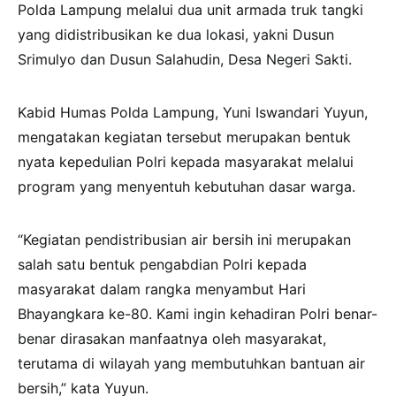
Polda Lampung melalui dua unit armada truk tangki
yang didistribusikan ke dua lokasi, yakni Dusun
Srimulyo dan Dusun Salahudin, Desa Negeri Sakti.
Kabid Humas Polda Lampung, Yuni Iswandari Yuyun,
mengatakan kegiatan tersebut merupakan bentuk
nyata kepedulian Polri kepada masyarakat melalui
program yang menyentuh kebutuhan dasar warga.
“Kegiatan pendistribusian air bersih ini merupakan
salah satu bentuk pengabdian Polri kepada
masyarakat dalam rangka menyambut Hari
Bhayangkara ke-80. Kami ingin kehadiran Polri benar-
benar dirasakan manfaatnya oleh masyarakat,
terutama di wilayah yang membutuhkan bantuan air
bersih,” kata Yuyun.