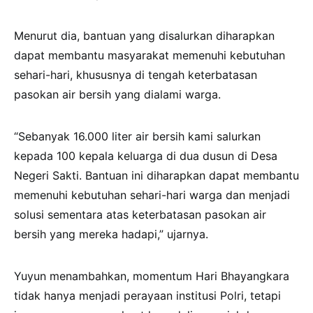
Menurut dia, bantuan yang disalurkan diharapkan
dapat membantu masyarakat memenuhi kebutuhan
sehari-hari, khususnya di tengah keterbatasan
pasokan air bersih yang dialami warga.
“Sebanyak 16.000 liter air bersih kami salurkan
kepada 100 kepala keluarga di dua dusun di Desa
Negeri Sakti. Bantuan ini diharapkan dapat membantu
memenuhi kebutuhan sehari-hari warga dan menjadi
solusi sementara atas keterbatasan pasokan air
bersih yang mereka hadapi,” ujarnya.
Yuyun menambahkan, momentum Hari Bhayangkara
tidak hanya menjadi perayaan institusi Polri, tetapi