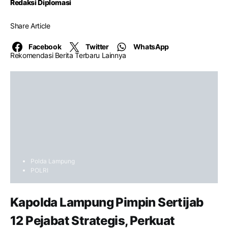
Redaksi Diplomasi
Share Article
Facebook
Twitter
WhatsApp
Rekomendasi Berita Terbaru Lainnya
Polda Lampung
POLRI
Kapolda Lampung Pimpin Sertijab
12 Pejabat Strategis, Perkuat