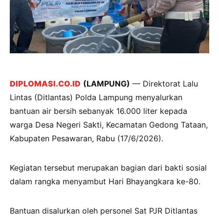
DIPLOMASI.CO.ID
(LAMPUNG)
— Direktorat Lalu
Lintas (Ditlantas) Polda Lampung menyalurkan
bantuan air bersih sebanyak 16.000 liter kepada
warga Desa Negeri Sakti, Kecamatan Gedong Tataan,
Kabupaten Pesawaran, Rabu (17/6/2026).
Kegiatan tersebut merupakan bagian dari bakti sosial
dalam rangka menyambut Hari Bhayangkara ke-80.
Bantuan disalurkan oleh personel Sat PJR Ditlantas