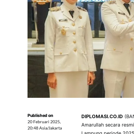
Published on
DIPLOMASI.CO.ID
(BAN
20 Februari 2025,
Amarullah secara resmi
20:48 Asia/Jakarta
Lampung periode 2025-