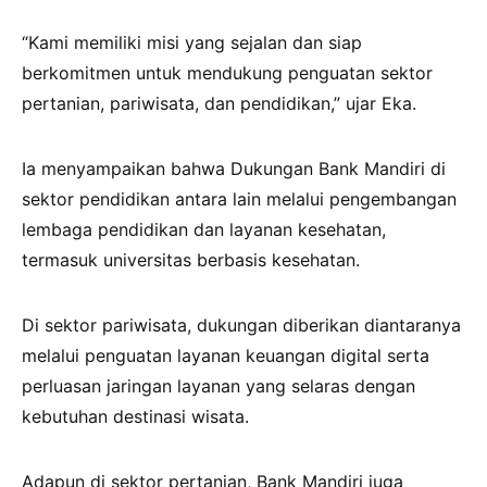
“Kami memiliki misi yang sejalan dan siap
berkomitmen untuk mendukung penguatan sektor
pertanian, pariwisata, dan pendidikan,” ujar Eka.
Ia menyampaikan bahwa Dukungan Bank Mandiri di
sektor pendidikan antara lain melalui pengembangan
lembaga pendidikan dan layanan kesehatan,
termasuk universitas berbasis kesehatan.
Di sektor pariwisata, dukungan diberikan diantaranya
melalui penguatan layanan keuangan digital serta
perluasan jaringan layanan yang selaras dengan
kebutuhan destinasi wisata.
Adapun di sektor pertanian, Bank Mandiri juga