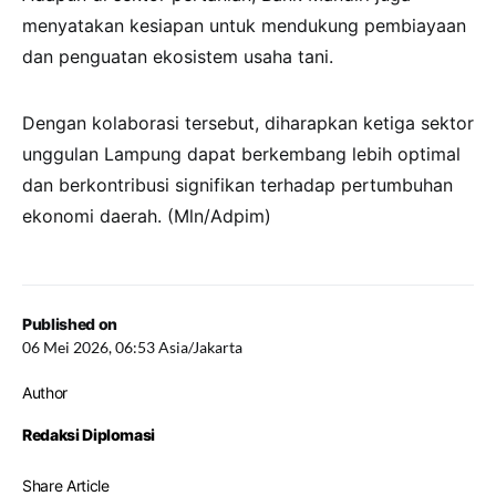
menyatakan kesiapan untuk mendukung pembiayaan
dan penguatan ekosistem usaha tani.
Dengan kolaborasi tersebut, diharapkan ketiga sektor
unggulan Lampung dapat berkembang lebih optimal
dan berkontribusi signifikan terhadap pertumbuhan
ekonomi daerah. (Mln/Adpim)
Published on
06 Mei 2026, 06:53 Asia/Jakarta
Author
Redaksi Diplomasi
Share Article