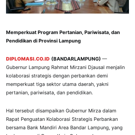
Memperkuat Program Pertanian, Pariwisata, dan
Pendidikan di Provinsi Lampung
DIPLOMASI.CO.ID
(BANDARLAMPUNG)
—
Gubernur Lampung Rahmat Mirzani Djausal menjalin
kolaborasi strategis dengan perbankan demi
memperkuat tiga sektor utama daerah, yakni
pertanian, pariwisata, dan pendidikan.
Hal tersebut disampaikan Gubernur Mirza dalam
Rapat Penguatan Kolaborasi Strategis Perbankan
bersama Bank Mandiri Area Bandar Lampung, yang