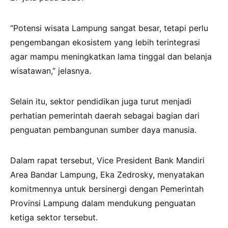
“Potensi wisata Lampung sangat besar, tetapi perlu
pengembangan ekosistem yang lebih terintegrasi
agar mampu meningkatkan lama tinggal dan belanja
wisatawan,” jelasnya.
Selain itu, sektor pendidikan juga turut menjadi
perhatian pemerintah daerah sebagai bagian dari
penguatan pembangunan sumber daya manusia.
Dalam rapat tersebut, Vice President Bank Mandiri
Area Bandar Lampung, Eka Zedrosky, menyatakan
komitmennya untuk bersinergi dengan Pemerintah
Provinsi Lampung dalam mendukung penguatan
ketiga sektor tersebut.