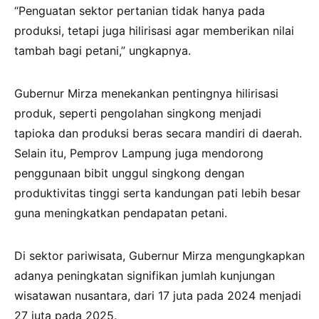
“Penguatan sektor pertanian tidak hanya pada
produksi, tetapi juga hilirisasi agar memberikan nilai
tambah bagi petani,” ungkapnya.
Gubernur Mirza menekankan pentingnya hilirisasi
produk, seperti pengolahan singkong menjadi
tapioka dan produksi beras secara mandiri di daerah.
Selain itu, Pemprov Lampung juga mendorong
penggunaan bibit unggul singkong dengan
produktivitas tinggi serta kandungan pati lebih besar
guna meningkatkan pendapatan petani.
Di sektor pariwisata, Gubernur Mirza mengungkapkan
adanya peningkatan signifikan jumlah kunjungan
wisatawan nusantara, dari 17 juta pada 2024 menjadi
27 juta pada 2025.