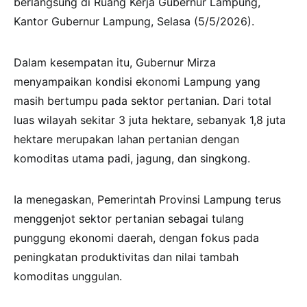
berlangsung di Ruang Kerja Gubernur Lampung,
Kantor Gubernur Lampung, Selasa (5/5/2026).
Dalam kesempatan itu, Gubernur Mirza
menyampaikan kondisi ekonomi Lampung yang
masih bertumpu pada sektor pertanian. Dari total
luas wilayah sekitar 3 juta hektare, sebanyak 1,8 juta
hektare merupakan lahan pertanian dengan
komoditas utama padi, jagung, dan singkong.
Ia menegaskan, Pemerintah Provinsi Lampung terus
menggenjot sektor pertanian sebagai tulang
punggung ekonomi daerah, dengan fokus pada
peningkatan produktivitas dan nilai tambah
komoditas unggulan.