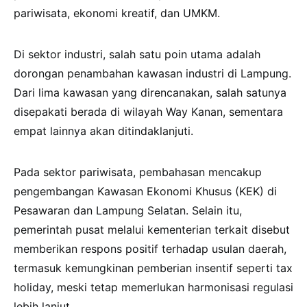
pariwisata, ekonomi kreatif, dan UMKM.
Di sektor industri, salah satu poin utama adalah
dorongan penambahan kawasan industri di Lampung.
Dari lima kawasan yang direncanakan, salah satunya
disepakati berada di wilayah Way Kanan, sementara
empat lainnya akan ditindaklanjuti.
Pada sektor pariwisata, pembahasan mencakup
pengembangan Kawasan Ekonomi Khusus (KEK) di
Pesawaran dan Lampung Selatan. Selain itu,
pemerintah pusat melalui kementerian terkait disebut
memberikan respons positif terhadap usulan daerah,
termasuk kemungkinan pemberian insentif seperti tax
holiday, meski tetap memerlukan harmonisasi regulasi
lebih lanjut.