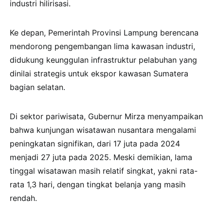
industri hilirisasi.
Ke depan, Pemerintah Provinsi Lampung berencana
mendorong pengembangan lima kawasan industri,
didukung keunggulan infrastruktur pelabuhan yang
dinilai strategis untuk ekspor kawasan Sumatera
bagian selatan.
Di sektor pariwisata, Gubernur Mirza menyampaikan
bahwa kunjungan wisatawan nusantara mengalami
peningkatan signifikan, dari 17 juta pada 2024
menjadi 27 juta pada 2025. Meski demikian, lama
tinggal wisatawan masih relatif singkat, yakni rata-
rata 1,3 hari, dengan tingkat belanja yang masih
rendah.