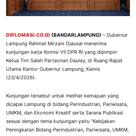
DIPLOMASI.CO.ID
(BANDARLAMPUNG)
– Gubernur
Lampung Rahmat Mirzani Djausal menerima
kunjungan kerja Komisi VII DPR RI yang dipimpin
Ketua Tim Saleh Partaonan Daulay, di Ruang Rapat
Utama Kantor Gubernur Lampung, Kamis
(23/4/2026).
Kunjungan tersebut untuk melihat kemajuan yang
dicapai Lampung di bidang Perindustrian, Pariwisata,
UMKM, dan Ekonomi Kreatif serta Sarana Publikasi
sesuai dengan tema kunjungan yaitu “Kebijakan
Peningkatan Bidang Perindustrian, Pariwisata, UMKM,