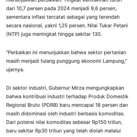
dari 10,7 persen pada 2024 menjadi 9,6 persen,
sementara inflasi tercatat sebagai yang terendah
secara nasional, yakni 1,25 persen. Nilai Tukar Petani
(NTP) juga meningkat hingga sekitar 130.
“Perbaikan ini menunjukkan bahwa sektor pertanian
masih menjadi tulang punggung ekonomi Lampung,”
ujarnya.
Di sektor industri, Gubernur Mirza mengungkapkan
bahwa kontribusi industri terhadap Produk Domestik
Regional Bruto (PDRB) baru mencapai 18 persen dan
masih didominasi oleh industri berbasis komoditas.
Dari potensi nilai komoditas sebesar Rp150 triliun,
baru sekitar Rp30 triliun yang telah diolah melalui