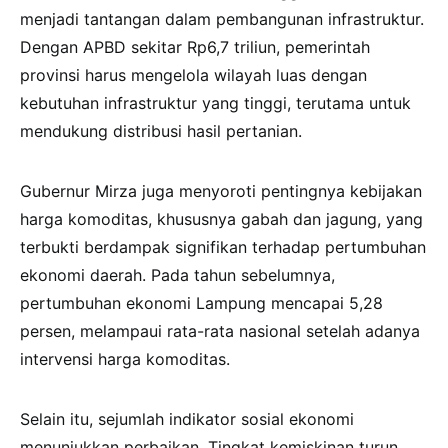
menjadi tantangan dalam pembangunan infrastruktur.
Dengan APBD sekitar Rp6,7 triliun, pemerintah
provinsi harus mengelola wilayah luas dengan
kebutuhan infrastruktur yang tinggi, terutama untuk
mendukung distribusi hasil pertanian.
Gubernur Mirza juga menyoroti pentingnya kebijakan
harga komoditas, khususnya gabah dan jagung, yang
terbukti berdampak signifikan terhadap pertumbuhan
ekonomi daerah. Pada tahun sebelumnya,
pertumbuhan ekonomi Lampung mencapai 5,28
persen, melampaui rata-rata nasional setelah adanya
intervensi harga komoditas.
Selain itu, sejumlah indikator sosial ekonomi
menunjukkan perbaikan. Tingkat kemiskinan turun