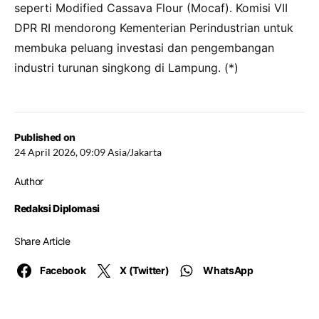
seperti Modified Cassava Flour (Mocaf). Komisi VII
DPR RI mendorong Kementerian Perindustrian untuk
membuka peluang investasi dan pengembangan
industri turunan singkong di Lampung. (*)
Published on
24 April 2026, 09:09 Asia/Jakarta
Author
Redaksi Diplomasi
Share Article
Facebook
X (Twitter)
WhatsApp