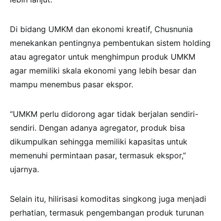
Di bidang UMKM dan ekonomi kreatif, Chusnunia
menekankan pentingnya pembentukan sistem holding
atau agregator untuk menghimpun produk UMKM
agar memiliki skala ekonomi yang lebih besar dan
mampu menembus pasar ekspor.
“UMKM perlu didorong agar tidak berjalan sendiri-
sendiri. Dengan adanya agregator, produk bisa
dikumpulkan sehingga memiliki kapasitas untuk
memenuhi permintaan pasar, termasuk ekspor,”
ujarnya.
Selain itu, hilirisasi komoditas singkong juga menjadi
perhatian, termasuk pengembangan produk turunan