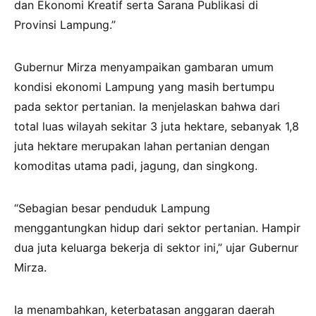
dan Ekonomi Kreatif serta Sarana Publikasi di
Provinsi Lampung.”
Gubernur Mirza menyampaikan gambaran umum
kondisi ekonomi Lampung yang masih bertumpu
pada sektor pertanian. Ia menjelaskan bahwa dari
total luas wilayah sekitar 3 juta hektare, sebanyak 1,8
juta hektare merupakan lahan pertanian dengan
komoditas utama padi, jagung, dan singkong.
“Sebagian besar penduduk Lampung
menggantungkan hidup dari sektor pertanian. Hampir
dua juta keluarga bekerja di sektor ini,” ujar Gubernur
Mirza.
Ia menambahkan, keterbatasan anggaran daerah