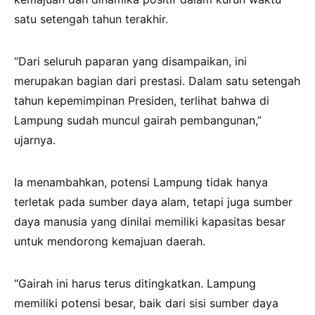
satu setengah tahun terakhir.
“Dari seluruh paparan yang disampaikan, ini
merupakan bagian dari prestasi. Dalam satu setengah
tahun kepemimpinan Presiden, terlihat bahwa di
Lampung sudah muncul gairah pembangunan,”
ujarnya.
Ia menambahkan, potensi Lampung tidak hanya
terletak pada sumber daya alam, tetapi juga sumber
daya manusia yang dinilai memiliki kapasitas besar
untuk mendorong kemajuan daerah.
“Gairah ini harus terus ditingkatkan. Lampung
memiliki potensi besar, baik dari sisi sumber daya