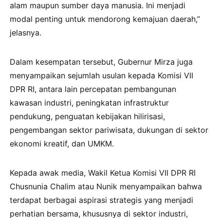
alam maupun sumber daya manusia. Ini menjadi
modal penting untuk mendorong kemajuan daerah,”
jelasnya.
Dalam kesempatan tersebut, Gubernur Mirza juga
menyampaikan sejumlah usulan kepada Komisi VII
DPR RI, antara lain percepatan pembangunan
kawasan industri, peningkatan infrastruktur
pendukung, penguatan kebijakan hilirisasi,
pengembangan sektor pariwisata, dukungan di sektor
ekonomi kreatif, dan UMKM.
Kepada awak media, Wakil Ketua Komisi VII DPR RI
Chusnunia Chalim atau Nunik menyampaikan bahwa
terdapat berbagai aspirasi strategis yang menjadi
perhatian bersama, khususnya di sektor industri,