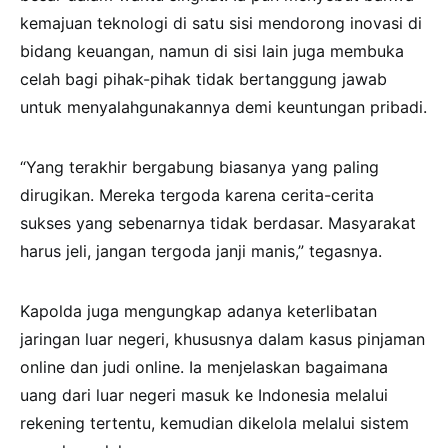
kemajuan teknologi di satu sisi mendorong inovasi di
bidang keuangan, namun di sisi lain juga membuka
celah bagi pihak-pihak tidak bertanggung jawab
untuk menyalahgunakannya demi keuntungan pribadi.
“Yang terakhir bergabung biasanya yang paling
dirugikan. Mereka tergoda karena cerita-cerita
sukses yang sebenarnya tidak berdasar. Masyarakat
harus jeli, jangan tergoda janji manis,” tegasnya.
Kapolda juga mengungkap adanya keterlibatan
jaringan luar negeri, khususnya dalam kasus pinjaman
online dan judi online. Ia menjelaskan bagaimana
uang dari luar negeri masuk ke Indonesia melalui
rekening tertentu, kemudian dikelola melalui sistem