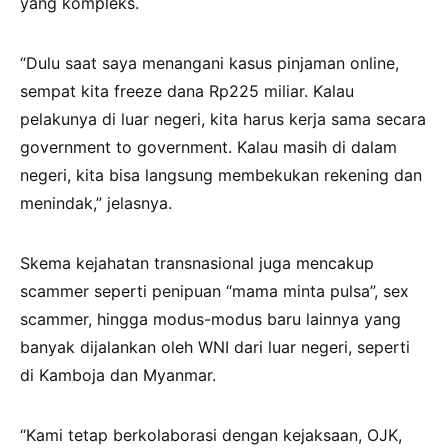
yang kompleks.
“Dulu saat saya menangani kasus pinjaman online,
sempat kita freeze dana Rp225 miliar. Kalau
pelakunya di luar negeri, kita harus kerja sama secara
government to government. Kalau masih di dalam
negeri, kita bisa langsung membekukan rekening dan
menindak,” jelasnya.
Skema kejahatan transnasional juga mencakup
scammer seperti penipuan “mama minta pulsa”, sex
scammer, hingga modus-modus baru lainnya yang
banyak dijalankan oleh WNI dari luar negeri, seperti
di Kamboja dan Myanmar.
“Kami tetap berkolaborasi dengan kejaksaan, OJK,