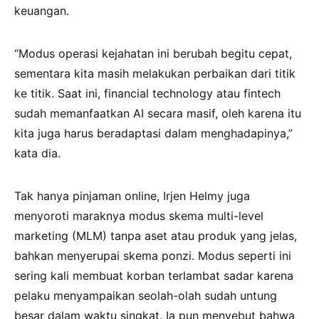
keuangan.
“Modus operasi kejahatan ini berubah begitu cepat,
sementara kita masih melakukan perbaikan dari titik
ke titik. Saat ini, financial technology atau fintech
sudah memanfaatkan AI secara masif, oleh karena itu
kita juga harus beradaptasi dalam menghadapinya,”
kata dia.
Tak hanya pinjaman online, Irjen Helmy juga
menyoroti maraknya modus skema multi-level
marketing (MLM) tanpa aset atau produk yang jelas,
bahkan menyerupai skema ponzi. Modus seperti ini
sering kali membuat korban terlambat sadar karena
pelaku menyampaikan seolah-olah sudah untung
besar dalam waktu singkat. Ia pun menyebut bahwa