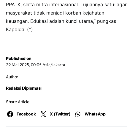
PPATK, serta mitra internasional. Tujuannya satu: agar
masyarakat tidak menjadi korban kejahatan
keuangan. Edukasi adalah kunci utama,” pungkas
Kapolda. (*)
Published on
29 Mei 2025, 00:05 Asia/Jakarta
Author
Redaksi Diplomasi
Share Article
Facebook
X (Twitter)
WhatsApp