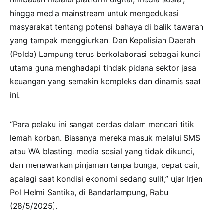
hingga media mainstream untuk mengedukasi
masyarakat tentang potensi bahaya di balik tawaran
yang tampak menggiurkan. Dan Kepolisian Daerah
(Polda) Lampung terus berkolaborasi sebagai kunci
utama guna menghadapi tindak pidana sektor jasa
keuangan yang semakin kompleks dan dinamis saat
ini.
“Para pelaku ini sangat cerdas dalam mencari titik
lemah korban. Biasanya mereka masuk melalui SMS
atau WA blasting, media sosial yang tidak dikunci,
dan menawarkan pinjaman tanpa bunga, cepat cair,
apalagi saat kondisi ekonomi sedang sulit,” ujar Irjen
Pol Helmi Santika, di Bandarlampung, Rabu
(28/5/2025).