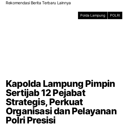
Rekomendasi Berita Terbaru Lainnya
Polda Lampung
POLRI
Kapolda Lampung Pimpin
Sertijab 12 Pejabat
Strategis, Perkuat
Organisasi dan Pelayanan
Polri Presisi