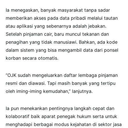
Ia menegaskan, banyak masyarakat tanpa sadar
memberikan akses pada data pribadi melalui tautan
atau aplikasi yang sebenarnya adalah jebakan.
Setelah pinjaman cair, baru muncul tekanan dan
penagihan yang tidak manusiawi. Bahkan, ada kode
dalam sistem yang bisa mengambil data dari ponsel
korban secara otomatis.
“OJK sudah mengeluarkan daftar lembaga pinjaman
resmi dan diawasi. Tapi masih banyak yang tertipu
oleh iming-iming kemudahan,” lanjutnya.
Ia pun menekankan pentingnya langkah cepat dan
kolaboratif baik aparat penegak hukum serta untuk
menghadapi berbagai modus kejahatan di sektor jasa