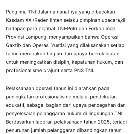
Panglima TNI dalam amanatnya yang dibacakan
Kasdam XXI/Raden IInten selaku pimpinan upacara,di
hadapan para pejabat TNI-Polri dan Forkopimda
Provinsi Lampung, menyampaikan bahwa Operasi
Gaktib dan Operasi Yustisi yang dilaksanakan setiap
tahun merupakan bagian dari upaya berkelanjutan
untuk meningkatkan disiplin, kepatuhan hukum, dan
profesionalisme prajurit serta PNS TNI.
Pelaksanaan operasi tahun ini diarahkan pada
peningkatan profesionalisme melalui pendekatan
edukatif, sebagai bagian dari upaya pencegahan dan
penyelesaian pelanggaran hukum di lingkungan TNI.
Berdasarkan laporan pelaksanaan tahun 2025, terjadi
penurunan jumlah pelanggaran dibandingkan tahun