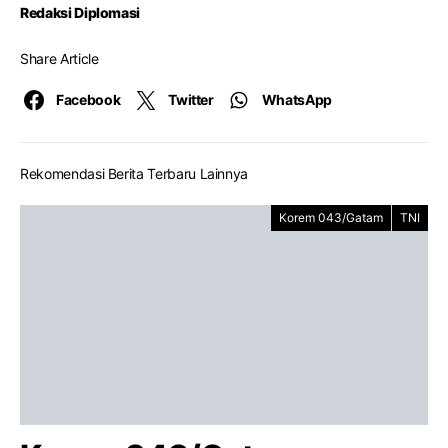
Redaksi Diplomasi
Share Article
Facebook
Twitter
WhatsApp
Rekomendasi Berita Terbaru Lainnya
Korem 043/Gatam
TNI