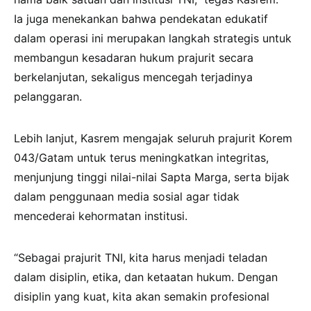
Ia juga menekankan bahwa pendekatan edukatif
dalam operasi ini merupakan langkah strategis untuk
membangun kesadaran hukum prajurit secara
berkelanjutan, sekaligus mencegah terjadinya
pelanggaran.
Lebih lanjut, Kasrem mengajak seluruh prajurit Korem
043/Gatam untuk terus meningkatkan integritas,
menjunjung tinggi nilai-nilai Sapta Marga, serta bijak
dalam penggunaan media sosial agar tidak
mencederai kehormatan institusi.
“Sebagai prajurit TNI, kita harus menjadi teladan
dalam disiplin, etika, dan ketaatan hukum. Dengan
disiplin yang kuat, kita akan semakin profesional