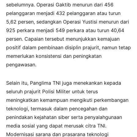
sebelumnya. Operasi Gaktib menurun dari 456
pelanggaran menjadi 432 pelanggaran atau turun
5,62 persen, sedangkan Operasi Yustisi menurun dari
925 perkara menjadi 549 perkara atau turun 40,64
persen. Capaian tersebut menunjukkan kemajuan
positif dalam pembinaan disiplin prajurit, namun tetap
memerlukan konsistensi dan peningkatan
pengawasan.
Selain itu, Panglima TNI juga menekankan kepada
seluruh prajurit Polisi Militer untuk terus
meningkatkan kemampuan mengikuti perkembangan
teknologi, termasuk dalam pencegahan dan
penindakan kejahatan siber serta penyalahgunaan
media sosial yang dapat merusak citra TNI.
Modernisasi sarana dan prasarana teknologi