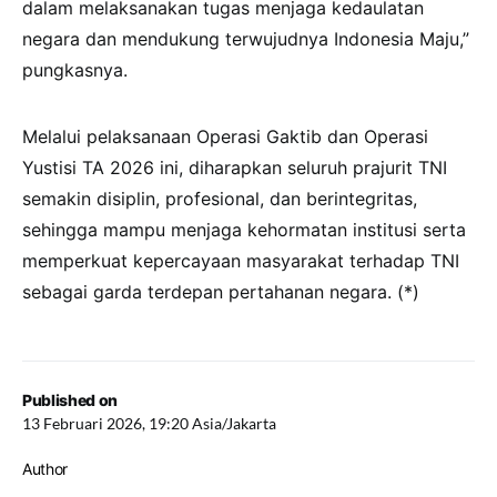
dalam melaksanakan tugas menjaga kedaulatan
negara dan mendukung terwujudnya Indonesia Maju,”
pungkasnya.
Melalui pelaksanaan Operasi Gaktib dan Operasi
Yustisi TA 2026 ini, diharapkan seluruh prajurit TNI
semakin disiplin, profesional, dan berintegritas,
sehingga mampu menjaga kehormatan institusi serta
memperkuat kepercayaan masyarakat terhadap TNI
sebagai garda terdepan pertahanan negara. (*)
Published on
13 Februari 2026, 19:20 Asia/Jakarta
Author