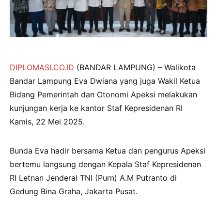
DIPLOMASI.CO.ID
(BANDAR LAMPUNG) – Walikota
Bandar Lampung Eva Dwiana yang juga Wakil Ketua
Bidang Pemerintah dan Otonomi Apeksi melakukan
kunjungan kerja ke kantor Staf Kepresidenan RI
Kamis, 22 Mei 2025.
Bunda Eva hadir bersama Ketua dan pengurus Apeksi
bertemu langsung dengan Kepala Staf Kepresidenan
RI Letnan Jenderal TNI (Purn) A.M Putranto di
Gedung Bina Graha, Jakarta Pusat.