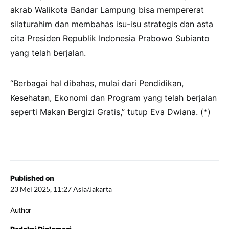
akrab Walikota Bandar Lampung bisa mempererat
silaturahim dan membahas isu-isu strategis dan asta
cita Presiden Republik Indonesia Prabowo Subianto
yang telah berjalan.
“Berbagai hal dibahas, mulai dari Pendidikan,
Kesehatan, Ekonomi dan Program yang telah berjalan
seperti Makan Bergizi Gratis,” tutup Eva Dwiana. (*)
Published on
23 Mei 2025, 11:27 Asia/Jakarta
Author