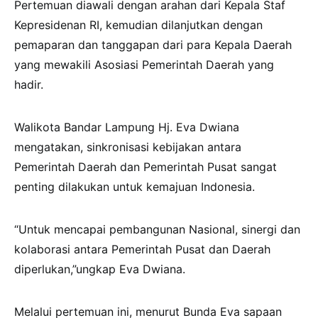
Pertemuan diawali dengan arahan dari Kepala Staf
Kepresidenan RI, kemudian dilanjutkan dengan
pemaparan dan tanggapan dari para Kepala Daerah
yang mewakili Asosiasi Pemerintah Daerah yang
hadir.
Walikota Bandar Lampung Hj. Eva Dwiana
mengatakan, sinkronisasi kebijakan antara
Pemerintah Daerah dan Pemerintah Pusat sangat
penting dilakukan untuk kemajuan Indonesia.
“Untuk mencapai pembangunan Nasional, sinergi dan
kolaborasi antara Pemerintah Pusat dan Daerah
diperlukan,”ungkap Eva Dwiana.
Melalui pertemuan ini, menurut Bunda Eva sapaan