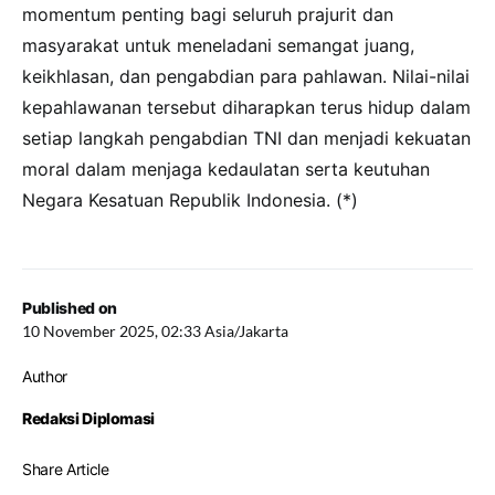
momentum penting bagi seluruh prajurit dan
masyarakat untuk meneladani semangat juang,
keikhlasan, dan pengabdian para pahlawan. Nilai-nilai
kepahlawanan tersebut diharapkan terus hidup dalam
setiap langkah pengabdian TNI dan menjadi kekuatan
moral dalam menjaga kedaulatan serta keutuhan
Negara Kesatuan Republik Indonesia. (*)
Published on
10 November 2025, 02:33 Asia/Jakarta
Author
Redaksi Diplomasi
Share Article