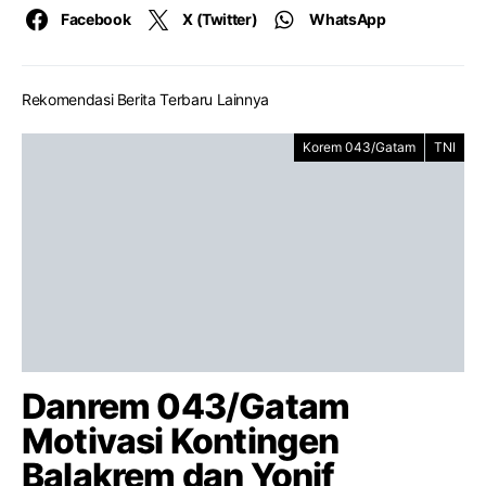
Facebook
X (Twitter)
WhatsApp
Rekomendasi Berita Terbaru Lainnya
Korem 043/Gatam
TNI
Danrem 043/Gatam
Motivasi Kontingen
Balakrem dan Yonif