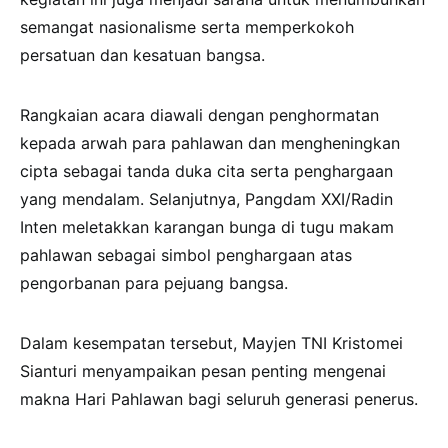
semangat nasionalisme serta memperkokoh
persatuan dan kesatuan bangsa.
Rangkaian acara diawali dengan penghormatan
kepada arwah para pahlawan dan mengheningkan
cipta sebagai tanda duka cita serta penghargaan
yang mendalam. Selanjutnya, Pangdam XXI/Radin
Inten meletakkan karangan bunga di tugu makam
pahlawan sebagai simbol penghargaan atas
pengorbanan para pejuang bangsa.
Dalam kesempatan tersebut, Mayjen TNI Kristomei
Sianturi menyampaikan pesan penting mengenai
makna Hari Pahlawan bagi seluruh generasi penerus.