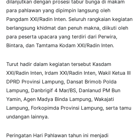
dilanjutkan dengan prosesi tabur bunga di makam
para pahlawan yang dipimpin langsung oleh
Pangdam XXI/Radin Inten. Seluruh rangkaian kegiatan
berlangsung khidmat dan penuh makna, diikuti oleh
para peserta upacara yang terdiri dari Perwira,
Bintara, dan Tamtama Kodam XXI/Radin Inten.
Turut hadir dalam kegiatan tersebut Kasdam
XXI/Radin Inten, Irdam XXI/Radin Inten, Wakil Ketua III
DPRD Provinsi Lampung, Dansat Brimob Polda
Lampung, Danbrigif 4 Mar/BS, Danlanud PM Bun
Yamin, Agen Madya Binda Lampung, Wakajati
Lampung, Forkopimda Provinsi Lampung, serta tamu
undangan lainnya.
Peringatan Hari Pahlawan tahun ini menjadi