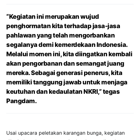
“Kegiatan ini merupakan wujud
penghormatan kita terhadap jasa-jasa
pahlawan yang telah mengorbankan
segalanya demi kemerdekaan Indonesia.
Melalui momen ini, kita diingatkan kembali
akan pengorbanan dan semangat juang
mereka. Sebagai generasi penerus, kita
memiliki tanggung jawab untuk menjaga
keutuhan dan kedaulatan NKRI,” tegas
Pangdam.
Usai upacara peletakan karangan bunga, kegiatan