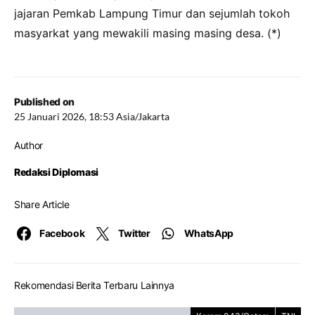
jajaran Pemkab Lampung Timur dan sejumlah tokoh
masyarkat yang mewakili masing masing desa. (*)
Published on
25 Januari 2026, 18:53 Asia/Jakarta
Author
Redaksi Diplomasi
Share Article
Facebook
Twitter
WhatsApp
Rekomendasi Berita Terbaru Lainnya