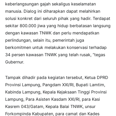
keberlangsungan gajah sekaligus keselamatan
manusia. Dialog ini diharapkan dapat melahirkan
solusi konkret dari seluruh pihak yang hadir. Terdapat
sekitar 800.000 jiwa yang hidup berbatasan langsung
dengan kawasan TNWK dan perlu mendapatkan
perlindungan, selain itu, pemerintah juga
berkomitmen untuk melakukan konservasi terhadap
34 persen kawasan TNWK yang telah rusak, “tegas
Gubernur.
Tampak dihadir pada kegiatan tersebut, Ketua DPRD
Provinsi Lampung, Pangdam XXI/RI, Bupati Lamtim,
Kabinda Lampung, Kepala Kejaksaan Tinggi Provinsi
Lampung, Para Asisten Kasdam XXI/RI, para Kasi
Kasrem 043/Gatam, Kepala Balai TNWK, unsur
Forkompinda Kabupaten, para camat dan Kades