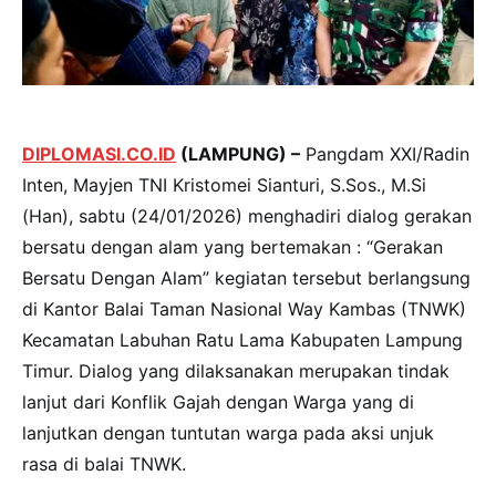
DIPLOMASI.CO.ID
(LAMPUNG) –
Pangdam XXI/Radin
Inten, Mayjen TNI Kristomei Sianturi, S.Sos., M.Si
(Han), sabtu (24/01/2026) menghadiri dialog gerakan
bersatu dengan alam yang bertemakan : “Gerakan
Bersatu Dengan Alam” kegiatan tersebut berlangsung
di Kantor Balai Taman Nasional Way Kambas (TNWK)
Kecamatan Labuhan Ratu Lama Kabupaten Lampung
Timur. Dialog yang dilaksanakan merupakan tindak
lanjut dari Konflik Gajah dengan Warga yang di
lanjutkan dengan tuntutan warga pada aksi unjuk
rasa di balai TNWK.