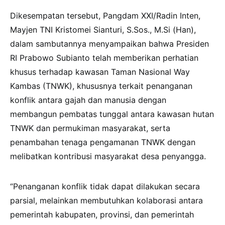
Dikesempatan tersebut, Pangdam XXI/Radin Inten,
Mayjen TNI Kristomei Sianturi, S.Sos., M.Si (Han),
dalam sambutannya menyampaikan bahwa Presiden
RI Prabowo Subianto telah memberikan perhatian
khusus terhadap kawasan Taman Nasional Way
Kambas (TNWK), khususnya terkait penanganan
konflik antara gajah dan manusia dengan
membangun pembatas tunggal antara kawasan hutan
TNWK dan permukiman masyarakat, serta
penambahan tenaga pengamanan TNWK dengan
melibatkan kontribusi masyarakat desa penyangga.
“Penanganan konflik tidak dapat dilakukan secara
parsial, melainkan membutuhkan kolaborasi antara
pemerintah kabupaten, provinsi, dan pemerintah