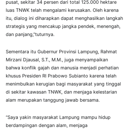
pusat, sekitar 34 persen dari total 125.000 hektare
luas TNWK telah mengalami kerusakan. Oleh karena
itu, dialog ini diharapkan dapat menghasilkan langkah
strategis yang mencakup jangka pendek, menengah,
dan panjang,”tuturnya.
Sementara itu Gubernur Provinsi Lampung, Rahmat
Mirzani Djausal, S.T., M.M., juga menyampaikan
bahwa konflik gajah dan manusia menjadi perhatian
khusus Presiden RI Prabowo Subianto karena telah
menimbulkan kerugian bagi masyarakat yang tinggal
di sekitar kawasan TNWK, dan menjaga kelestarian
alam merupakan tanggung jawab bersama.
“Saya yakin masyarakat Lampung mampu hidup
berdampingan dengan alam, menjaga