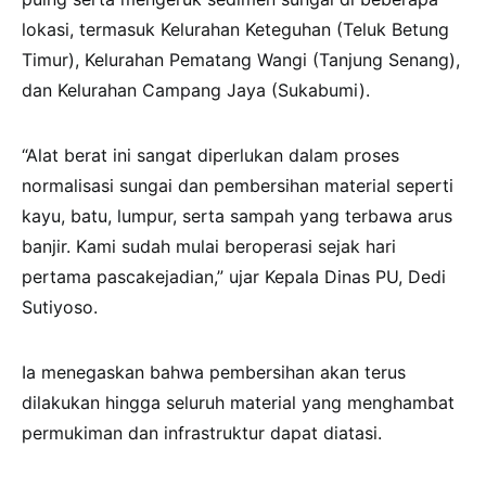
lokasi, termasuk Kelurahan Keteguhan (Teluk Betung
Timur), Kelurahan Pematang Wangi (Tanjung Senang),
dan Kelurahan Campang Jaya (Sukabumi).
“Alat berat ini sangat diperlukan dalam proses
normalisasi sungai dan pembersihan material seperti
kayu, batu, lumpur, serta sampah yang terbawa arus
banjir. Kami sudah mulai beroperasi sejak hari
pertama pascakejadian,” ujar Kepala Dinas PU, Dedi
Sutiyoso.
Ia menegaskan bahwa pembersihan akan terus
dilakukan hingga seluruh material yang menghambat
permukiman dan infrastruktur dapat diatasi.