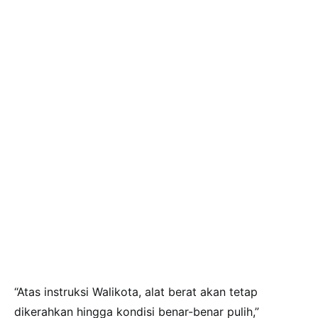
“Atas instruksi Walikota, alat berat akan tetap
dikerahkan hingga kondisi benar-benar pulih,”