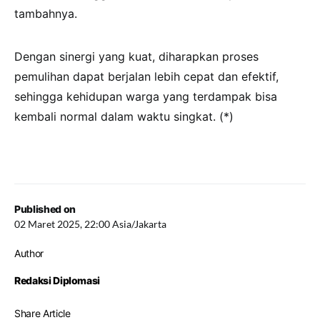
tambahnya.
Dengan sinergi yang kuat, diharapkan proses
pemulihan dapat berjalan lebih cepat dan efektif,
sehingga kehidupan warga yang terdampak bisa
kembali normal dalam waktu singkat. (*)
Published on
02 Maret 2025, 22:00 Asia/Jakarta
Author
Redaksi Diplomasi
Share Article