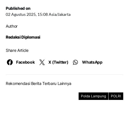
Published on
02 Agustus 2025, 15:08 Asia/Jakarta
Author
Redaksi Diplomasi
Share Article
Facebook
X (Twitter)
WhatsApp
Rekomendasi Berita Terbaru Lainnya
Polda Lampung
POLRI