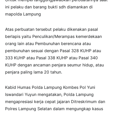
ini pelaku dan barang bukti sdh diamankan di
mapolda Lampung
Atas perbuatan tersebut pelaku dikenakan pasal
berlapis yaitu Penculikan/Merampas kemerdekaan
orang lain atau Pembunuhan berencana atau
pembunuhan sesuai dengan Pasal 328 KUHP atau
333 KUHP atau Pasal 338 KUHP atau Pasal 340
KUHP dengan ancaman penjara seumur hidup, atau
penjara paling lama 20 tahun.
Kabid Humas Polda Lampung Kombes Pol Yuni
Iswandari Yuyun mengatakan, Polda Lampung
mengapresiasi kerja cepat jajaran Ditreskrimum dan
Polres Lampung Selatan dalam mengungkap kasus