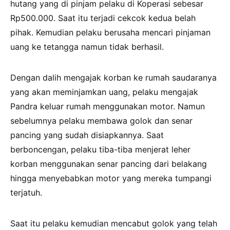
hutang yang di pinjam pelaku di Koperasi sebesar
Rp500.000. Saat itu terjadi cekcok kedua belah
pihak. Kemudian pelaku berusaha mencari pinjaman
uang ke tetangga namun tidak berhasil.
Dengan dalih mengajak korban ke rumah saudaranya
yang akan meminjamkan uang, pelaku mengajak
Pandra keluar rumah menggunakan motor. Namun
sebelumnya pelaku membawa golok dan senar
pancing yang sudah disiapkannya. Saat
berboncengan, pelaku tiba-tiba menjerat leher
korban menggunakan senar pancing dari belakang
hingga menyebabkan motor yang mereka tumpangi
terjatuh.
Saat itu pelaku kemudian mencabut golok yang telah