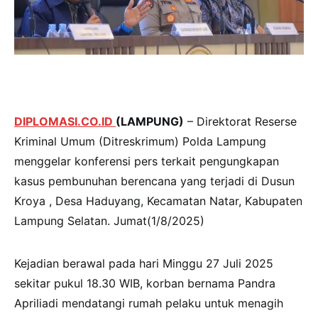
DIPLOMASI.CO.ID
(LAMPUNG)
– Direktorat Reserse
Kriminal Umum (Ditreskrimum) Polda Lampung
menggelar konferensi pers terkait pengungkapan
kasus pembunuhan berencana yang terjadi di Dusun
Kroya , Desa Haduyang, Kecamatan Natar, Kabupaten
Lampung Selatan. Jumat(1/8/2025)
Kejadian berawal pada hari Minggu 27 Juli 2025
sekitar pukul 18.30 WIB, korban bernama Pandra
Apriliadi mendatangi rumah pelaku untuk menagih