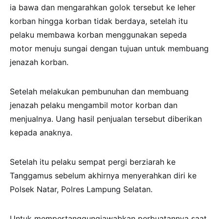
ia bawa dan mengarahkan golok tersebut ke leher
korban hingga korban tidak berdaya, setelah itu
pelaku membawa korban menggunakan sepeda
motor menuju sungai dengan tujuan untuk membuang
jenazah korban.
Setelah melakukan pembunuhan dan membuang
jenazah pelaku mengambil motor korban dan
menjualnya. Uang hasil penjualan tersebut diberikan
kepada anaknya.
Setelah itu pelaku sempat pergi berziarah ke
Tanggamus sebelum akhirnya menyerahkan diri ke
Polsek Natar, Polres Lampung Selatan.
Untuk mempertanggungjawabkan perbuatannya saat