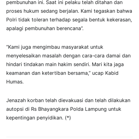
pembunuhan ini. Saat ini pelaku telah ditahan dan
proses hukum sedang berjalan. Kami tegaskan bahwa
Polri tidak toleran terhadap segala bentuk kekerasan,
apalagi pembunuhan berencana”.
“Kami juga mengimbau masyarakat untuk
menyelesaikan masalah dengan cara-cara damai dan
hindari tindakan main hakim sendiri. Mari kita jaga
keamanan dan ketertiban bersama,” ucap Kabid
Humas.
Jenazah korban telah dievakuasi dan telah dilakukan
autopsi di Rs Bhayangkara Polda Lampung untuk
kepentingan penyidikan. (*)