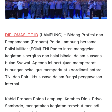
DIPLOMASI.CO.ID
(LAMPUNG) – Bidang Profesi dan
Pengamanan (Propam) Polda Lampung bersama
Polisi Militer (POM) TNI Raden Inten menggelar
kegiatan sinergitas dan halal bihalal dalam suasana
bulan Syawal. Agenda ini bertujuan mempererat
hubungan sekaligus memperkuat koordinasi antara
TNI dan Polri, khususnya dalam fungsi pengawasan
internal.
Kabid Propam Polda Lampung, Kombes Didik Priyo
Sambodo, mengatakan kegiatan tersebut menjadi