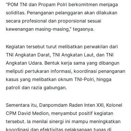
“POM TNI dan Propam Polri berkomitmen menjaga
soliditas. Penanganan pelanggaran akan dilakukan
secara profesional dan proporsional sesuai
kewenangan masing-masing,” tegasnya.
Kegiatan tersebut turut melibatkan perwakilan dari
TNI Angkatan Darat, TNI Angkatan Laut, dan TNI
Angkatan Udara. Bentuk kerja sama yang dibangun
meliputi pertukaran informasi, koordinasi penanganan
kasus yang melibatkan oknum TNI-Polri, hingga
patroli dan razia gabungan.
Sementara itu, Danpomdam Raden Inten XXI, Kolonel
CPM David Medion, menyambut positif kegiatan
tersebut. Ia menilai sinergi ini mampu meningkatkan
koordinasi dan efektivitas pelaksanaan tugas di