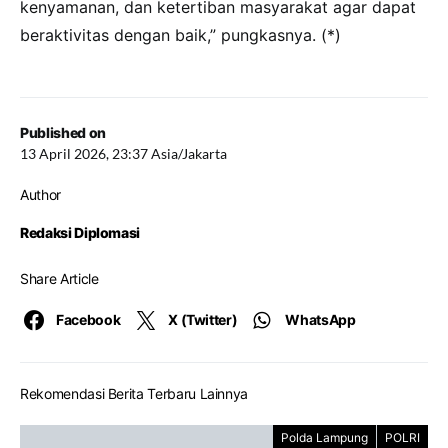
kenyamanan, dan ketertiban masyarakat agar dapat
beraktivitas dengan baik,” pungkasnya. (*)
Published on
13 April 2026, 23:37 Asia/Jakarta
Author
Redaksi Diplomasi
Share Article
Facebook
X (Twitter)
WhatsApp
Rekomendasi Berita Terbaru Lainnya
Polda Lampung
POLRI