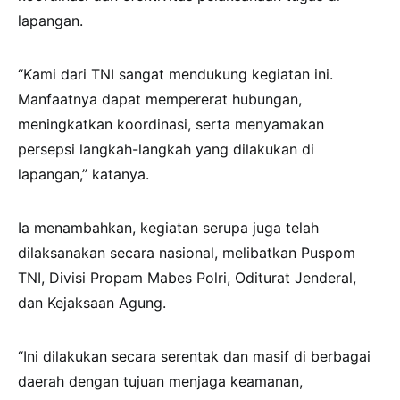
lapangan.
“Kami dari TNI sangat mendukung kegiatan ini.
Manfaatnya dapat mempererat hubungan,
meningkatkan koordinasi, serta menyamakan
persepsi langkah-langkah yang dilakukan di
lapangan,” katanya.
Ia menambahkan, kegiatan serupa juga telah
dilaksanakan secara nasional, melibatkan Puspom
TNI, Divisi Propam Mabes Polri, Oditurat Jenderal,
dan Kejaksaan Agung.
“Ini dilakukan secara serentak dan masif di berbagai
daerah dengan tujuan menjaga keamanan,