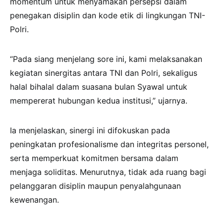
momentum untuk menyamakan persepsi dalam
penegakan disiplin dan kode etik di lingkungan TNI-
Polri.
“Pada siang menjelang sore ini, kami melaksanakan
kegiatan sinergitas antara TNI dan Polri, sekaligus
halal bihalal dalam suasana bulan Syawal untuk
mempererat hubungan kedua institusi,” ujarnya.
Ia menjelaskan, sinergi ini difokuskan pada
peningkatan profesionalisme dan integritas personel,
serta memperkuat komitmen bersama dalam
menjaga soliditas. Menurutnya, tidak ada ruang bagi
pelanggaran disiplin maupun penyalahgunaan
kewenangan.