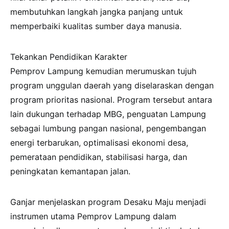
membutuhkan langkah jangka panjang untuk
memperbaiki kualitas sumber daya manusia.
Tekankan Pendidikan Karakter
Pemprov Lampung kemudian merumuskan tujuh
program unggulan daerah yang diselaraskan dengan
program prioritas nasional. Program tersebut antara
lain dukungan terhadap MBG, penguatan Lampung
sebagai lumbung pangan nasional, pengembangan
energi terbarukan, optimalisasi ekonomi desa,
pemerataan pendidikan, stabilisasi harga, dan
peningkatan kemantapan jalan.
Ganjar menjelaskan program Desaku Maju menjadi
instrumen utama Pemprov Lampung dalam