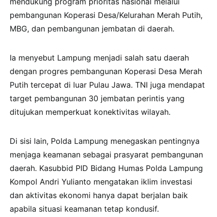
mendukung program prioritas nasional melalui
pembangunan Koperasi Desa/Kelurahan Merah Putih,
MBG, dan pembangunan jembatan di daerah.
Ia menyebut Lampung menjadi salah satu daerah
dengan progres pembangunan Koperasi Desa Merah
Putih tercepat di luar Pulau Jawa. TNI juga mendapat
target pembangunan 30 jembatan perintis yang
ditujukan memperkuat konektivitas wilayah.
Di sisi lain, Polda Lampung menegaskan pentingnya
menjaga keamanan sebagai prasyarat pembangunan
daerah. Kasubbid PID Bidang Humas Polda Lampung
Kompol Andri Yulianto mengatakan iklim investasi
dan aktivitas ekonomi hanya dapat berjalan baik
apabila situasi keamanan tetap kondusif.