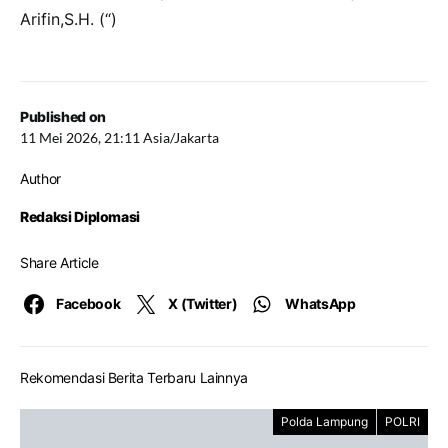
Arifin,S.H. (“)
Published on
11 Mei 2026, 21:11 Asia/Jakarta
Author
Redaksi Diplomasi
Share Article
Facebook
X (Twitter)
WhatsApp
Rekomendasi Berita Terbaru Lainnya
Polda Lampung
POLRI