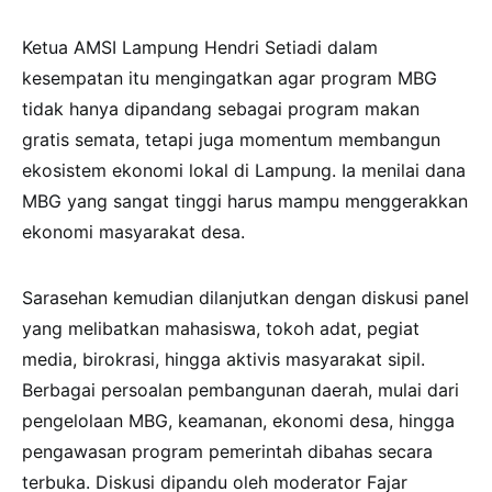
Ketua AMSI Lampung Hendri Setiadi dalam
kesempatan itu mengingatkan agar program MBG
tidak hanya dipandang sebagai program makan
gratis semata, tetapi juga momentum membangun
ekosistem ekonomi lokal di Lampung. Ia menilai dana
MBG yang sangat tinggi harus mampu menggerakkan
ekonomi masyarakat desa.
Sarasehan kemudian dilanjutkan dengan diskusi panel
yang melibatkan mahasiswa, tokoh adat, pegiat
media, birokrasi, hingga aktivis masyarakat sipil.
Berbagai persoalan pembangunan daerah, mulai dari
pengelolaan MBG, keamanan, ekonomi desa, hingga
pengawasan program pemerintah dibahas secara
terbuka. Diskusi dipandu oleh moderator Fajar