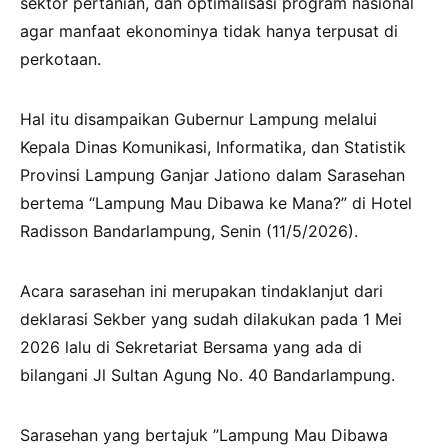
sektor pertanian, dan optimalisasi program nasional
agar manfaat ekonominya tidak hanya terpusat di
perkotaan.
Hal itu disampaikan Gubernur Lampung melalui
Kepala Dinas Komunikasi, Informatika, dan Statistik
Provinsi Lampung Ganjar Jationo dalam Sarasehan
bertema “Lampung Mau Dibawa ke Mana?” di Hotel
Radisson Bandarlampung, Senin (11/5/2026).
Acara sarasehan ini merupakan tindaklanjut dari
deklarasi Sekber yang sudah dilakukan pada 1 Mei
2026 lalu di Sekretariat Bersama yang ada di
bilangani Jl Sultan Agung No. 40 Bandarlampung.
Sarasehan yang bertajuk ”Lampung Mau Dibawa