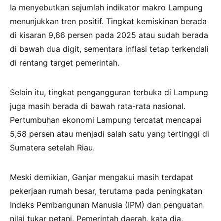
Ia menyebutkan sejumlah indikator makro Lampung
menunjukkan tren positif. Tingkat kemiskinan berada
di kisaran 9,66 persen pada 2025 atau sudah berada
di bawah dua digit, sementara inflasi tetap terkendali
di rentang target pemerintah.
Selain itu, tingkat pengangguran terbuka di Lampung
juga masih berada di bawah rata-rata nasional.
Pertumbuhan ekonomi Lampung tercatat mencapai
5,58 persen atau menjadi salah satu yang tertinggi di
Sumatera setelah Riau.
Meski demikian, Ganjar mengakui masih terdapat
pekerjaan rumah besar, terutama pada peningkatan
Indeks Pembangunan Manusia (IPM) dan penguatan
nilai tukar petani. Pemerintah daerah, kata dia,