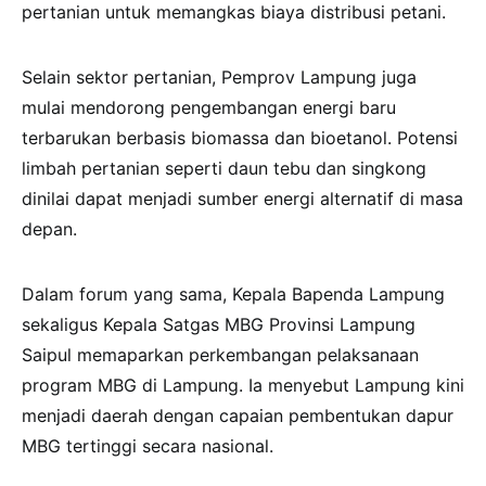
pertanian untuk memangkas biaya distribusi petani.
Selain sektor pertanian, Pemprov Lampung juga
mulai mendorong pengembangan energi baru
terbarukan berbasis biomassa dan bioetanol. Potensi
limbah pertanian seperti daun tebu dan singkong
dinilai dapat menjadi sumber energi alternatif di masa
depan.
Dalam forum yang sama, Kepala Bapenda Lampung
sekaligus Kepala Satgas MBG Provinsi Lampung
Saipul memaparkan perkembangan pelaksanaan
program MBG di Lampung. Ia menyebut Lampung kini
menjadi daerah dengan capaian pembentukan dapur
MBG tertinggi secara nasional.