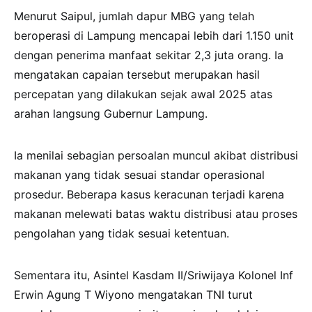
Menurut Saipul, jumlah dapur MBG yang telah
beroperasi di Lampung mencapai lebih dari 1.150 unit
dengan penerima manfaat sekitar 2,3 juta orang. Ia
mengatakan capaian tersebut merupakan hasil
percepatan yang dilakukan sejak awal 2025 atas
arahan langsung Gubernur Lampung.
Ia menilai sebagian persoalan muncul akibat distribusi
makanan yang tidak sesuai standar operasional
prosedur. Beberapa kasus keracunan terjadi karena
makanan melewati batas waktu distribusi atau proses
pengolahan yang tidak sesuai ketentuan.
Sementara itu, Asintel Kasdam II/Sriwijaya Kolonel Inf
Erwin Agung T Wiyono mengatakan TNI turut