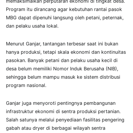
memaksimalkan perputaran ekonomi di tingkat desa.
Program itu dirancang agar kebutuhan rantai pasok
MBG dapat dipenuhi langsung oleh petani, peternak,
dan pelaku usaha lokal.
Menurut Ganjar, tantangan terbesar saat ini bukan
hanya produksi, tetapi skala ekonomi dan kontinuitas
pasokan. Banyak petani dan pelaku usaha kecil di
desa belum memiliki Nomor Induk Berusaha (NIB),
sehingga belum mampu masuk ke sistem distribusi
program nasional.
Ganjar juga menyoroti pentingnya pembangunan
infrastruktur ekonomi di sentra produksi pertanian.
Salah satunya melalui penyediaan fasilitas pengering
gabah atau dryer di berbagai wilayah sentra