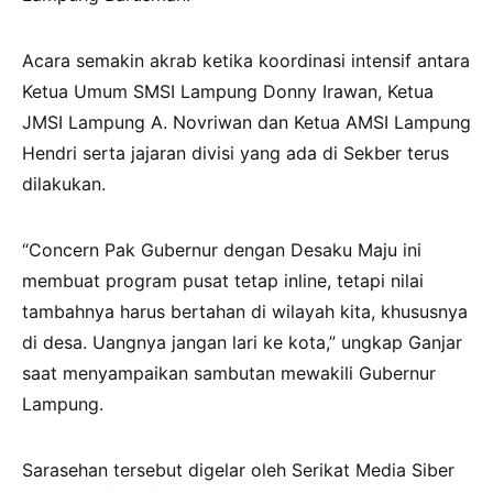
Acara semakin akrab ketika koordinasi intensif antara
Ketua Umum SMSI Lampung Donny Irawan, Ketua
JMSI Lampung A. Novriwan dan Ketua AMSI Lampung
Hendri serta jajaran divisi yang ada di Sekber terus
dilakukan.
“Concern Pak Gubernur dengan Desaku Maju ini
membuat program pusat tetap inline, tetapi nilai
tambahnya harus bertahan di wilayah kita, khususnya
di desa. Uangnya jangan lari ke kota,” ungkap Ganjar
saat menyampaikan sambutan mewakili Gubernur
Lampung.
Sarasehan tersebut digelar oleh Serikat Media Siber