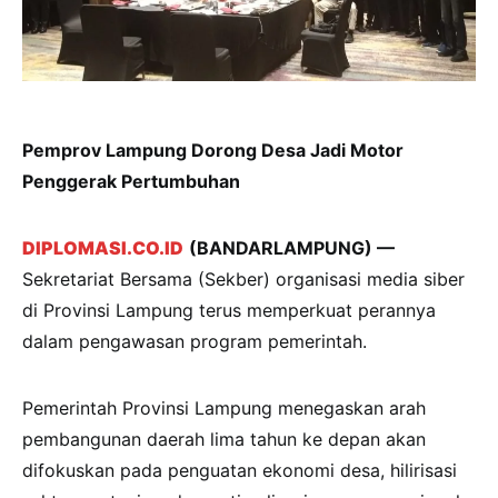
Pemprov Lampung Dorong Desa Jadi Motor
Penggerak Pertumbuhan
DIPLOMASI.CO.ID
(BANDARLAMPUNG) —
Sekretariat Bersama (Sekber) organisasi media siber
di Provinsi Lampung terus memperkuat perannya
dalam pengawasan program pemerintah.
Pemerintah Provinsi Lampung menegaskan arah
pembangunan daerah lima tahun ke depan akan
difokuskan pada penguatan ekonomi desa, hilirisasi