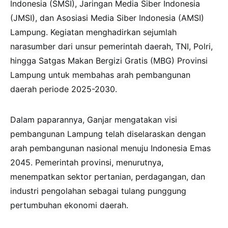
Indonesia (SMSI), Jaringan Media Siber Indonesia
(JMSI), dan Asosiasi Media Siber Indonesia (AMSI)
Lampung. Kegiatan menghadirkan sejumlah
narasumber dari unsur pemerintah daerah, TNI, Polri,
hingga Satgas Makan Bergizi Gratis (MBG) Provinsi
Lampung untuk membahas arah pembangunan
daerah periode 2025-2030.
Dalam paparannya, Ganjar mengatakan visi
pembangunan Lampung telah diselaraskan dengan
arah pembangunan nasional menuju Indonesia Emas
2045. Pemerintah provinsi, menurutnya,
menempatkan sektor pertanian, perdagangan, dan
industri pengolahan sebagai tulang punggung
pertumbuhan ekonomi daerah.