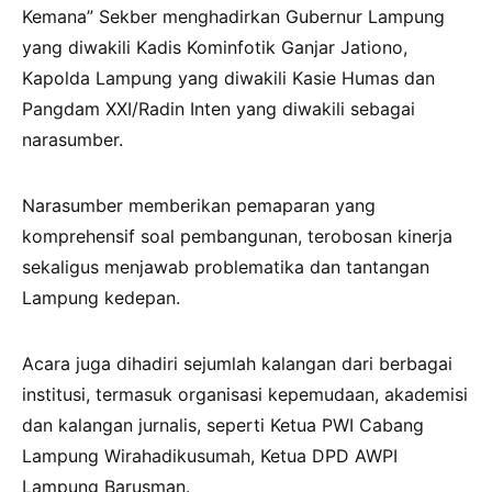
Kemana” Sekber menghadirkan Gubernur Lampung
yang diwakili Kadis Kominfotik Ganjar Jationo,
Kapolda Lampung yang diwakili Kasie Humas dan
Pangdam XXI/Radin Inten yang diwakili sebagai
narasumber.
Narasumber memberikan pemaparan yang
komprehensif soal pembangunan, terobosan kinerja
sekaligus menjawab problematika dan tantangan
Lampung kedepan.
Acara juga dihadiri sejumlah kalangan dari berbagai
institusi, termasuk organisasi kepemudaan, akademisi
dan kalangan jurnalis, seperti Ketua PWI Cabang
Lampung Wirahadikusumah, Ketua DPD AWPI
Lampung Barusman.