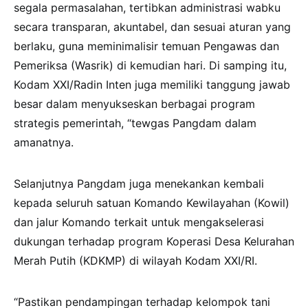
segala permasalahan, tertibkan administrasi wabku
secara transparan, akuntabel, dan sesuai aturan yang
berlaku, guna meminimalisir temuan Pengawas dan
Pemeriksa (Wasrik) di kemudian hari. Di samping itu,
Kodam XXI/Radin Inten juga memiliki tanggung jawab
besar dalam menyukseskan berbagai program
strategis pemerintah, “tewgas Pangdam dalam
amanatnya.
Selanjutnya Pangdam juga menekankan kembali
kepada seluruh satuan Komando Kewilayahan (Kowil)
dan jalur Komando terkait untuk mengakselerasi
dukungan terhadap program Koperasi Desa Kelurahan
Merah Putih (KDKMP) di wilayah Kodam XXI/RI.
“Pastikan pendampingan terhadap kelompok tani