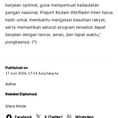
berjalan optimal, guna memperkuat kedaulatan
pangan nasional. Prajurit Kodam XXI/Radin Inten harus
hadir untuk membantu mengatasi kesulitan rakyat,
serta memastikan seluruh program tersebut dapat
berjalan dengan lancar, aman, dan tepat waktu,”
pungkasnya. (*)
Published on
17 Juni 2026, 17:54 Asia/Jakarta
Author
Redaksi Diplomasi
Share Article
Facebook
X (Twitter)
WhatsApp