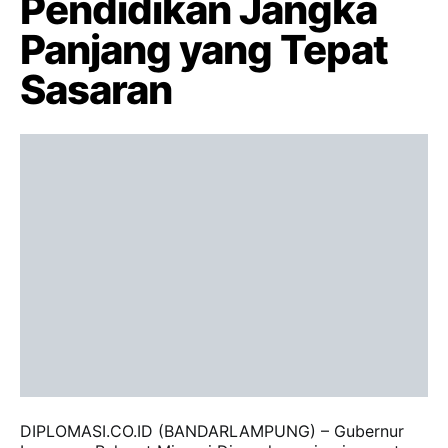
Pendidikan Jangka
Panjang yang Tepat
Sasaran
DIPLOMASI.CO.ID (BANDARLAMPUNG) – Gubernur