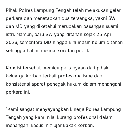
Pihak Polres Lampung Tengah telah melakukan gelar
perkara dan menetapkan dua tersangka, yakni SW
dan MD yang diketahui merupakan pasangan suami
istri. Namun, baru SW yang ditahan sejak 25 April
2026, sementara MD hingga kini masih belum ditahan
sehingga hal ini menuai sorotan publik.
Kondisi tersebut memicu pertanyaan dari pihak
keluarga korban terkait profesionalisme dan
konsistensi aparat penegak hukum dalam menangani
perkara ini.
“Kami sangat menyayangkan kinerja Polres Lampung
Tengah yang kami nilai kurang profesional dalam
menangani kasus ini,” ujar kakak korban.