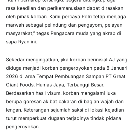
rasa keadilan dan perikemanusiaan dapat dirasakan
oleh pihak korban. Kami percaya Polri tetap menjaga
marwah sebagai pelindung dan pengayom, pelayan
masyarakat,” tegas Pengacara muda yang akrab di
sapa Ryan ini.
Sekedar mengingatkan, jika korban berinisial AJ yang
diduga menjadi korban pengeroyokan pada 8 Januari
2026 di area Tempat Pembuangan Sampah PT Great
Giant Foods, Humas Jaya, Terbanggi Besar.
Berdasarkan hasil visum, korban mengalami luka
berupa goresan akibat cakaran di bagian wajah dan
lengan. Keterangan sejumlah saksi di lokasi kejadian
turut memperkuat dugaan terjadinya tindak pidana
pengeroyokan.