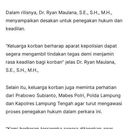
Dalam rilisnya, Dr. Ryan Maulana, S.E., S.H., M.H.,
menyampaikan desakan untuk penegakan hukum dan
keadilan.
“Keluarga korban berharap aparat kepolisian dapat
segera mengambil tindakan tegas demi menjamin
rasa keadilan bagi korban” jelas Dr. Ryan Maulana,
S.E., S.H., M.H.,
Selain itu, keluarga korban juga meminta perhatian
dari Prabowo Subianto, Mabes Polri, Polda Lampung
dan Kapolres Lampung Tengah agar turut mengawasi
proses penegakan hukum dalam perkara ini.
“Kami berharap tersangka segera ditangkap agar