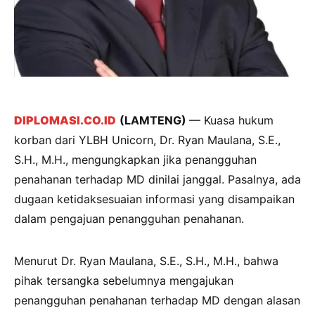
DIPLOMASI.CO.ID
(LAMTENG)
— Kuasa hukum
korban dari YLBH Unicorn, Dr. Ryan Maulana, S.E.,
S.H., M.H., mengungkapkan jika penangguhan
penahanan terhadap MD dinilai janggal. Pasalnya, ada
dugaan ketidaksesuaian informasi yang disampaikan
dalam pengajuan penangguhan penahanan.
Menurut Dr. Ryan Maulana, S.E., S.H., M.H., bahwa
pihak tersangka sebelumnya mengajukan
penangguhan penahanan terhadap MD dengan alasan