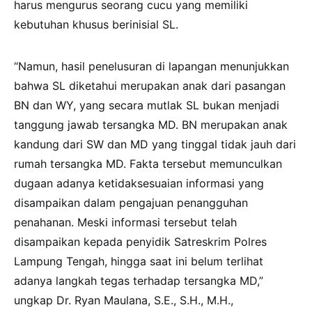
harus mengurus seorang cucu yang memiliki
kebutuhan khusus berinisial SL.
“Namun, hasil penelusuran di lapangan menunjukkan
bahwa SL diketahui merupakan anak dari pasangan
BN dan WY, yang secara mutlak SL bukan menjadi
tanggung jawab tersangka MD. BN merupakan anak
kandung dari SW dan MD yang tinggal tidak jauh dari
rumah tersangka MD. Fakta tersebut memunculkan
dugaan adanya ketidaksesuaian informasi yang
disampaikan dalam pengajuan penangguhan
penahanan. Meski informasi tersebut telah
disampaikan kepada penyidik Satreskrim Polres
Lampung Tengah, hingga saat ini belum terlihat
adanya langkah tegas terhadap tersangka MD,”
ungkap Dr. Ryan Maulana, S.E., S.H., M.H.,