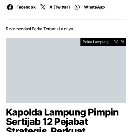
Facebook
X (Twitter)
WhatsApp
Rekomendasi Berita Terbaru Lainnya
Polda Lampung
POLRI
Kapolda Lampung Pimpin
Sertijab 12 Pejabat
Strategis, Perkuat