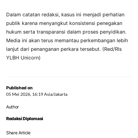
Dalam catatan redaksi, kasus ini menjadi perhatian
publik karena menyangkut konsistensi penegakan
hukum serta transparansi dalam proses penyidikan.
Media ini akan terus memantau perkembangan lebih
lanjut dari penanganan perkara tersebut. (Red/Rls
YLBH Unicorn)
Published on
05 Mei 2026, 16:19 Asia/Jakarta
Author
Redaksi Diplomasi
Share Article