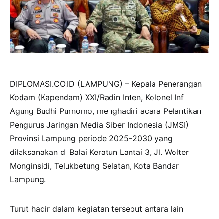
DIPLOMASI.CO.ID (LAMPUNG) – Kepala Penerangan
Kodam (Kapendam) XXI/Radin Inten, Kolonel Inf
Agung Budhi Purnomo, menghadiri acara Pelantikan
Pengurus Jaringan Media Siber Indonesia (JMSI)
Provinsi Lampung periode 2025–2030 yang
dilaksanakan di Balai Keratun Lantai 3, Jl. Wolter
Monginsidi, Telukbetung Selatan, Kota Bandar
Lampung.
Turut hadir dalam kegiatan tersebut antara lain