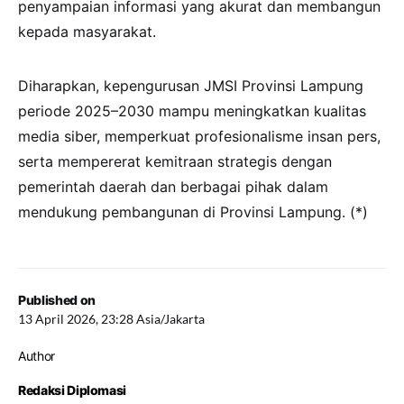
penyampaian informasi yang akurat dan membangun
kepada masyarakat.
Diharapkan, kepengurusan JMSI Provinsi Lampung
periode 2025–2030 mampu meningkatkan kualitas
media siber, memperkuat profesionalisme insan pers,
serta mempererat kemitraan strategis dengan
pemerintah daerah dan berbagai pihak dalam
mendukung pembangunan di Provinsi Lampung. (*)
Published on
13 April 2026, 23:28 Asia/Jakarta
Author
Redaksi Diplomasi