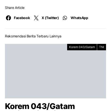
Share Article
Facebook
X (Twitter)
WhatsApp
Rekomendasi Berita Terbaru Lainnya
Korem 043/Gatam
TNI
Korem 043/Gatam