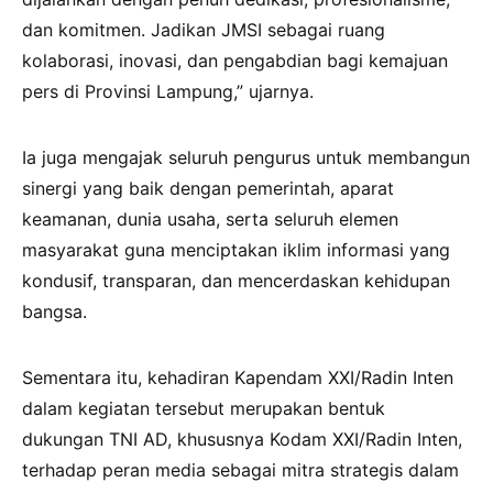
dan komitmen. Jadikan JMSI sebagai ruang
kolaborasi, inovasi, dan pengabdian bagi kemajuan
pers di Provinsi Lampung,” ujarnya.
Ia juga mengajak seluruh pengurus untuk membangun
sinergi yang baik dengan pemerintah, aparat
keamanan, dunia usaha, serta seluruh elemen
masyarakat guna menciptakan iklim informasi yang
kondusif, transparan, dan mencerdaskan kehidupan
bangsa.
Sementara itu, kehadiran Kapendam XXI/Radin Inten
dalam kegiatan tersebut merupakan bentuk
dukungan TNI AD, khususnya Kodam XXI/Radin Inten,
terhadap peran media sebagai mitra strategis dalam