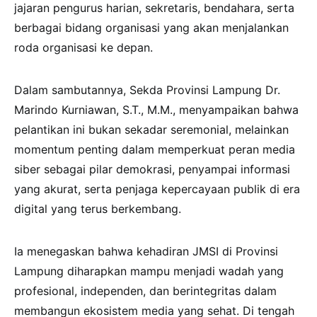
jajaran pengurus harian, sekretaris, bendahara, serta
berbagai bidang organisasi yang akan menjalankan
roda organisasi ke depan.
Dalam sambutannya, Sekda Provinsi Lampung Dr.
Marindo Kurniawan, S.T., M.M., menyampaikan bahwa
pelantikan ini bukan sekadar seremonial, melainkan
momentum penting dalam memperkuat peran media
siber sebagai pilar demokrasi, penyampai informasi
yang akurat, serta penjaga kepercayaan publik di era
digital yang terus berkembang.
Ia menegaskan bahwa kehadiran JMSI di Provinsi
Lampung diharapkan mampu menjadi wadah yang
profesional, independen, dan berintegritas dalam
membangun ekosistem media yang sehat. Di tengah