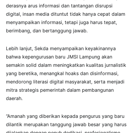
derasnya arus informasi dan tantangan disrupsi
digital, insan media dituntut tidak hanya cepat dalam
menyampaikan informasi, tetapi juga harus tepat,
berimbang, dan bertanggung jawab.
Lebih lanjut, Sekda menyampaikan keyakinannya
bahwa kepengurusan baru JMSI Lampung akan
semakin solid dalam meningkatkan kualitas jurnalistik
yang beretika, menangkal hoaks dan disinformasi,
mendorong literasi digital masyarakat, serta menjadi
mitra strategis pemerintah dalam pembangunan
daerah.
“Amanah yang diberikan kepada pengurus yang baru
dilantik merupakan tanggung jawab besar yang harus
dijalankan dengan penuh dedikasi, profesionalisme,