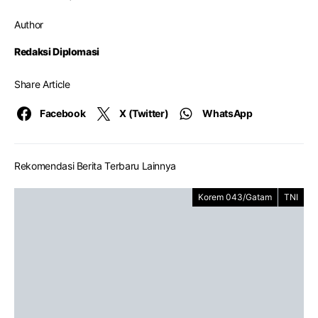
Author
Redaksi Diplomasi
Share Article
Facebook
X (Twitter)
WhatsApp
Rekomendasi Berita Terbaru Lainnya
Korem 043/Gatam
TNI