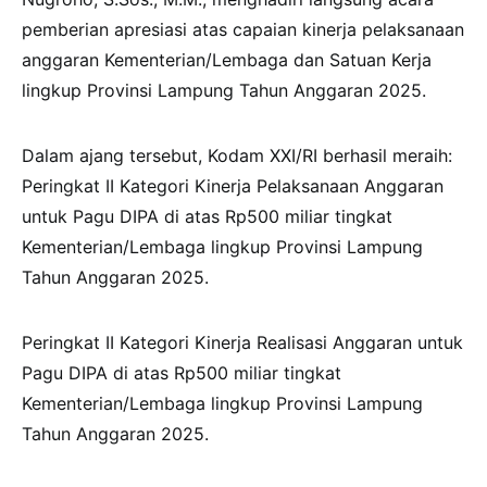
pemberian apresiasi atas capaian kinerja pelaksanaan
anggaran Kementerian/Lembaga dan Satuan Kerja
lingkup Provinsi Lampung Tahun Anggaran 2025.
Dalam ajang tersebut, Kodam XXI/RI berhasil meraih:
Peringkat II Kategori Kinerja Pelaksanaan Anggaran
untuk Pagu DIPA di atas Rp500 miliar tingkat
Kementerian/Lembaga lingkup Provinsi Lampung
Tahun Anggaran 2025.
Peringkat II Kategori Kinerja Realisasi Anggaran untuk
Pagu DIPA di atas Rp500 miliar tingkat
Kementerian/Lembaga lingkup Provinsi Lampung
Tahun Anggaran 2025.