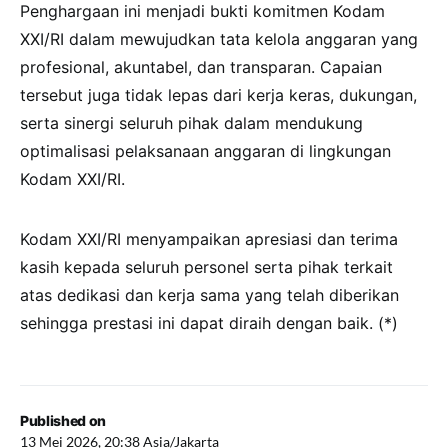
Penghargaan ini menjadi bukti komitmen Kodam
XXI/RI dalam mewujudkan tata kelola anggaran yang
profesional, akuntabel, dan transparan. Capaian
tersebut juga tidak lepas dari kerja keras, dukungan,
serta sinergi seluruh pihak dalam mendukung
optimalisasi pelaksanaan anggaran di lingkungan
Kodam XXI/RI.
Kodam XXI/RI menyampaikan apresiasi dan terima
kasih kepada seluruh personel serta pihak terkait
atas dedikasi dan kerja sama yang telah diberikan
sehingga prestasi ini dapat diraih dengan baik. (*)
Published on
13 Mei 2026, 20:38 Asia/Jakarta