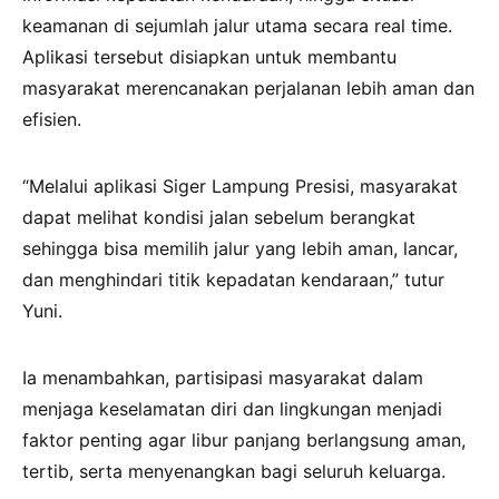
keamanan di sejumlah jalur utama secara real time.
Aplikasi tersebut disiapkan untuk membantu
masyarakat merencanakan perjalanan lebih aman dan
efisien.
“Melalui aplikasi Siger Lampung Presisi, masyarakat
dapat melihat kondisi jalan sebelum berangkat
sehingga bisa memilih jalur yang lebih aman, lancar,
dan menghindari titik kepadatan kendaraan,” tutur
Yuni.
Ia menambahkan, partisipasi masyarakat dalam
menjaga keselamatan diri dan lingkungan menjadi
faktor penting agar libur panjang berlangsung aman,
tertib, serta menyenangkan bagi seluruh keluarga.