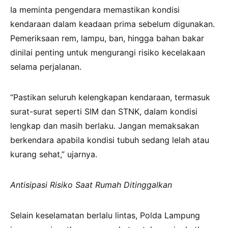
Ia meminta pengendara memastikan kondisi
kendaraan dalam keadaan prima sebelum digunakan.
Pemeriksaan rem, lampu, ban, hingga bahan bakar
dinilai penting untuk mengurangi risiko kecelakaan
selama perjalanan.
“Pastikan seluruh kelengkapan kendaraan, termasuk
surat-surat seperti SIM dan STNK, dalam kondisi
lengkap dan masih berlaku. Jangan memaksakan
berkendara apabila kondisi tubuh sedang lelah atau
kurang sehat,” ujarnya.
Antisipasi Risiko Saat Rumah Ditinggalkan
Selain keselamatan berlalu lintas, Polda Lampung