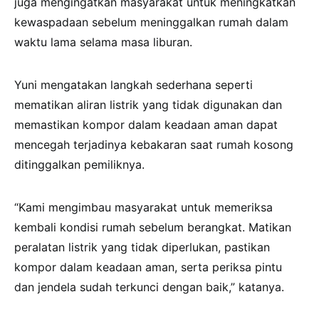
juga mengingatkan masyarakat untuk meningkatkan
kewaspadaan sebelum meninggalkan rumah dalam
waktu lama selama masa liburan.
Yuni mengatakan langkah sederhana seperti
mematikan aliran listrik yang tidak digunakan dan
memastikan kompor dalam keadaan aman dapat
mencegah terjadinya kebakaran saat rumah kosong
ditinggalkan pemiliknya.
“Kami mengimbau masyarakat untuk memeriksa
kembali kondisi rumah sebelum berangkat. Matikan
peralatan listrik yang tidak diperlukan, pastikan
kompor dalam keadaan aman, serta periksa pintu
dan jendela sudah terkunci dengan baik,” katanya.