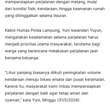
mempersiapkan perjalanan dengan matang, mulai
dari kondisi fisik, kendaraan, hingga keamanan rumah
yang ditinggalkan selama liburan.
Kabid Humas Polda Lampung, Yuni Iswandari Yuyun,
mengatakan keselamatan selama perjalanan harus
menjadi prioritas utama masyarakat, terutama bagi
warga yang berencana melakukan perjalanan jauh
bersama keluarga.
“Libur panjang biasanya diikuti peningkatan volume
kendaraan menuju lokasi wisata dan pusat keramaian.
Karena itu, masyarakat kami imbau mempersiapkan
perjalanan dengan baik agar tetap aman dan
nyaman,” kata Yuni, Minggu (31/5/2026).