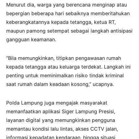
Menurut dia, warga yang berencana menginap atau
bepergian beberapa hari sebaiknya memberitahukan
keberangkatannya kepada tetangga, ketua RT,
maupun pamong setempat sebagai langkah antisipasi
gangguan keamanan.
“Bila memungkinkan, titipkan pengawasan rumah
kepada tetangga atau keluarga terdekat. Langkah ini
penting untuk meminimalkan risiko tindak kriminal
saat rumah dalam keadaan kosong,” ucapnya.
Polda Lampung juga mengajak masyarakat
memanfaatkan aplikasi Siger Lampung Presisi,
layanan digital yang memungkinkan pengguna
memantau kondisi lalu lintas, akses CCTV jalan,
informasi kepadatan kendaraan, hingga situasi