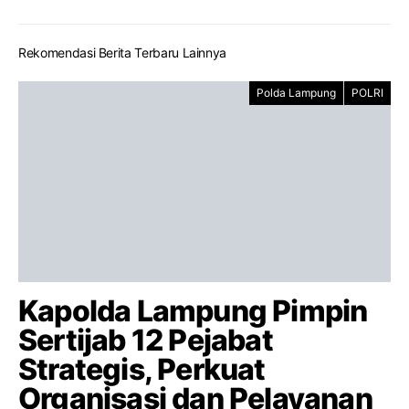
Rekomendasi Berita Terbaru Lainnya
Polda Lampung
POLRI
Kapolda Lampung Pimpin
Sertijab 12 Pejabat
Strategis, Perkuat
Organisasi dan Pelayanan