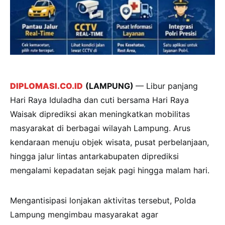
DIPLOMASI.CO.ID
(LAMPUNG)
— Libur panjang
Hari Raya Iduladha dan cuti bersama Hari Raya
Waisak diprediksi akan meningkatkan mobilitas
masyarakat di berbagai wilayah Lampung. Arus
kendaraan menuju objek wisata, pusat perbelanjaan,
hingga jalur lintas antarkabupaten diprediksi
mengalami kepadatan sejak pagi hingga malam hari.
Mengantisipasi lonjakan aktivitas tersebut, Polda
Lampung mengimbau masyarakat agar