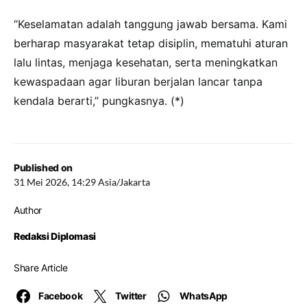
“Keselamatan adalah tanggung jawab bersama. Kami
berharap masyarakat tetap disiplin, mematuhi aturan
lalu lintas, menjaga kesehatan, serta meningkatkan
kewaspadaan agar liburan berjalan lancar tanpa
kendala berarti,” pungkasnya. (*)
Published on
31 Mei 2026, 14:29 Asia/Jakarta
Author
Redaksi Diplomasi
Share Article
Facebook
Twitter
WhatsApp