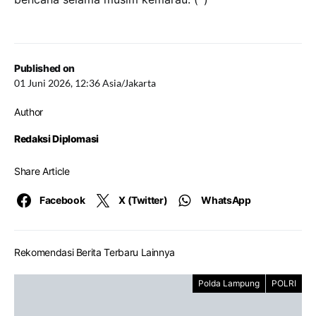
Published on
01 Juni 2026, 12:36 Asia/Jakarta
Author
Redaksi Diplomasi
Share Article
Facebook
X (Twitter)
WhatsApp
Rekomendasi Berita Terbaru Lainnya
Polda Lampung
POLRI