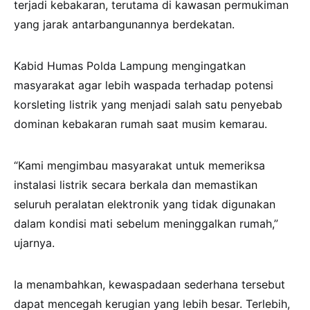
terjadi kebakaran, terutama di kawasan permukiman
yang jarak antarbangunannya berdekatan.
Kabid Humas Polda Lampung mengingatkan
masyarakat agar lebih waspada terhadap potensi
korsleting listrik yang menjadi salah satu penyebab
dominan kebakaran rumah saat musim kemarau.
“Kami mengimbau masyarakat untuk memeriksa
instalasi listrik secara berkala dan memastikan
seluruh peralatan elektronik yang tidak digunakan
dalam kondisi mati sebelum meninggalkan rumah,”
ujarnya.
Ia menambahkan, kewaspadaan sederhana tersebut
dapat mencegah kerugian yang lebih besar. Terlebih,