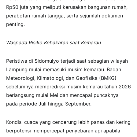
Rp50 juta yang meliputi kerusakan bangunan rumah,
perabotan rumah tangga, serta sejumlah dokumen
penting.
Waspada Risiko Kebakaran saat Kemarau
Peristiwa di Sidomulyo terjadi saat sebagian wilayah
Lampung mulai memasuki musim kemarau. Badan
Meteorologi, Klimatologi, dan Geofisika (BMKG)
sebelumnya memprediksi musim kemarau tahun 2026
berlangsung mulai Mei dan mencapai puncaknya
pada periode Juli hingga September.
Kondisi cuaca yang cenderung lebih panas dan kering
berpotensi mempercepat penyebaran api apabila