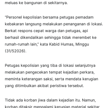
meluas ke bangunan di sekitarnya.
“Personel kepolisian bersama petugas pemadam
kebakaran langsung melakukan penanganan di lokasi.
Berkat respons cepat warga dan petugas, api
berhasil dikendalikan sehingga tidak merembet ke
rumah-rumah lain,” kata Kabid Humas, Minggu
(31/52026).
Petugas kepolisian yang tiba di lokasi selanjutnya
melakukan pengecekan tempat kejadian perkara,
meminta keterangan saksi, serta mendata kerugian
yang ditimbulkan akibat peristiwa tersebut.
Tidak ada korban jiwa dalam kejadian itu. Namun,
korban ditaksir mengalami kerugian material sekitar