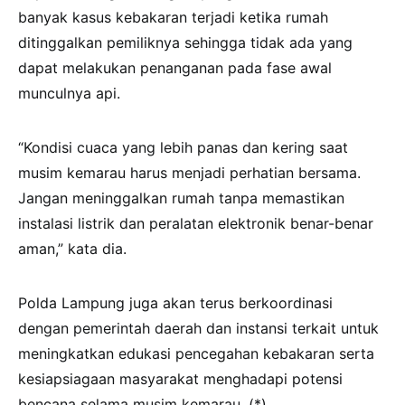
banyak kasus kebakaran terjadi ketika rumah
ditinggalkan pemiliknya sehingga tidak ada yang
dapat melakukan penanganan pada fase awal
munculnya api.
“Kondisi cuaca yang lebih panas dan kering saat
musim kemarau harus menjadi perhatian bersama.
Jangan meninggalkan rumah tanpa memastikan
instalasi listrik dan peralatan elektronik benar-benar
aman,” kata dia.
Polda Lampung juga akan terus berkoordinasi
dengan pemerintah daerah dan instansi terkait untuk
meningkatkan edukasi pencegahan kebakaran serta
kesiapsiagaan masyarakat menghadapi potensi
bencana selama musim kemarau. (*)