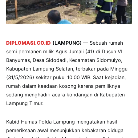
DIPLOMASI.CO.ID
(LAMPUNG)
— Sebuah rumah
semi permanen milik Agus Jumali (41) di Dusun VI
Banyumas, Desa Sidodadi, Kecamatan Sidomulyo,
Kabupaten Lampung Selatan, terbakar pada Minggu
(31/5/2026) sekitar pukul 10.00 WIB. Saat kejadian,
rumah dalam keadaan kosong karena pemiliknya
sedang menghadiri acara kondangan di Kabupaten
Lampung Timur.
Kabid Humas Polda Lampung mengatakan hasil
pemeriksaan awal menunjukkan kebakaran diduga