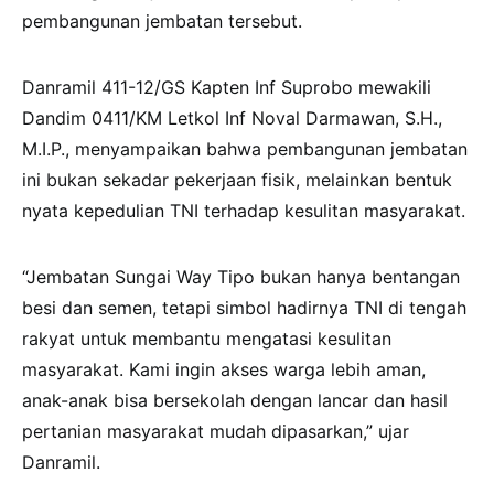
pembangunan jembatan tersebut.
Danramil 411-12/GS Kapten Inf Suprobo mewakili
Dandim 0411/KM Letkol Inf Noval Darmawan, S.H.,
M.I.P., menyampaikan bahwa pembangunan jembatan
ini bukan sekadar pekerjaan fisik, melainkan bentuk
nyata kepedulian TNI terhadap kesulitan masyarakat.
“Jembatan Sungai Way Tipo bukan hanya bentangan
besi dan semen, tetapi simbol hadirnya TNI di tengah
rakyat untuk membantu mengatasi kesulitan
masyarakat. Kami ingin akses warga lebih aman,
anak-anak bisa bersekolah dengan lancar dan hasil
pertanian masyarakat mudah dipasarkan,” ujar
Danramil.