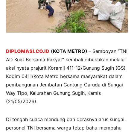
DIPLOMASI.CO.ID
(KOTA METRO)
– Semboyan “TNI
AD Kuat Bersama Rakyat” kembali dibuktikan melalui
aksi nyata prajurit Koramil 411-12/Gunung Sugih (GS)
Kodim 0411/Kota Metro bersama masyarakat dalam
pembangunan Jembatan Gantung Garuda di Sungai
Way Tipo, Kelurahan Gunung Sugih, Kamis
(21/05/2026).
Di tengah cuaca mendung dan derasnya arus sungai,
personel TNI bersama warga tetap bahu-membahu