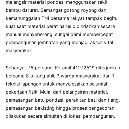
melangsir material pondasi menggunakan rakit
bambu darurat. Semangat gotong royong dan
kemanunggalan TNI bersama rakyat tampak begitu
kuat saat material berat harus dipindahkan secara
manual menyeberangi sungai demi mempercepat
pembangunan jembatan yang menjadi akses vital
masyarakat.
Sebanyak 15 personel Koramil 411-12/GS diterjunkan
bersama 8 tukang ahli, 7 warga masyarakat dan 1
teknisi lapangan untuk menyelesaikan sejumlah
pekerjaan fisik. Mulai dari pelangsiran material,
pemasangan batu pondasi, perakitan besi dan tiang,
pemasangan bekisting hingga proses pengecoran
dilakukan secara simultan di lokasi pembangunan.