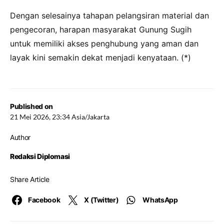
Dengan selesainya tahapan pelangsiran material dan
pengecoran, harapan masyarakat Gunung Sugih
untuk memiliki akses penghubung yang aman dan
layak kini semakin dekat menjadi kenyataan. (*)
Published on
21 Mei 2026, 23:34 Asia/Jakarta
Author
Redaksi Diplomasi
Share Article
Facebook
X (Twitter)
WhatsApp