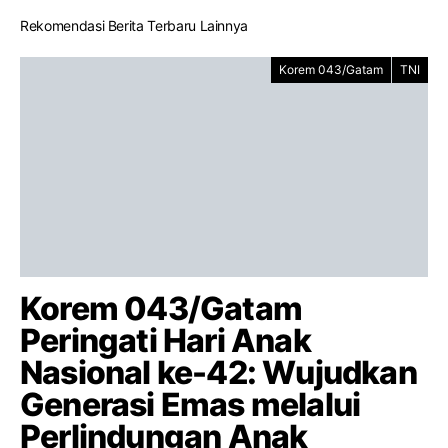
Rekomendasi Berita Terbaru Lainnya
Korem 043/Gatam
TNI
Korem 043/Gatam
Peringati Hari Anak
Nasional ke-42: Wujudkan
Generasi Emas melalui
Perlindungan Anak