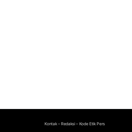
Kontak – Redaksi – Kode Etik Pers