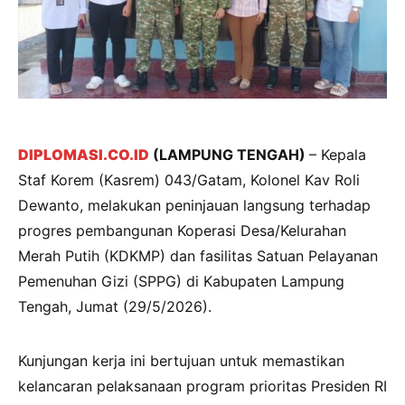
DIPLOMASI.CO.ID
(LAMPUNG TENGAH)
– Kepala
Staf Korem (Kasrem) 043/Gatam, Kolonel Kav Roli
Dewanto, melakukan peninjauan langsung terhadap
progres pembangunan Koperasi Desa/Kelurahan
Merah Putih (KDKMP) dan fasilitas Satuan Pelayanan
Pemenuhan Gizi (SPPG) di Kabupaten Lampung
Tengah, Jumat (29/5/2026).
Kunjungan kerja ini bertujuan untuk memastikan
kelancaran pelaksanaan program prioritas Presiden RI