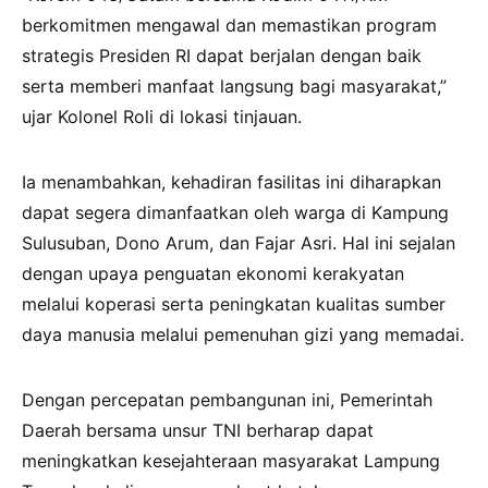
berkomitmen mengawal dan memastikan program
strategis Presiden RI dapat berjalan dengan baik
serta memberi manfaat langsung bagi masyarakat,”
ujar Kolonel Roli di lokasi tinjauan.
Ia menambahkan, kehadiran fasilitas ini diharapkan
dapat segera dimanfaatkan oleh warga di Kampung
Sulusuban, Dono Arum, dan Fajar Asri. Hal ini sejalan
dengan upaya penguatan ekonomi kerakyatan
melalui koperasi serta peningkatan kualitas sumber
daya manusia melalui pemenuhan gizi yang memadai.
Dengan percepatan pembangunan ini, Pemerintah
Daerah bersama unsur TNI berharap dapat
meningkatkan kesejahteraan masyarakat Lampung