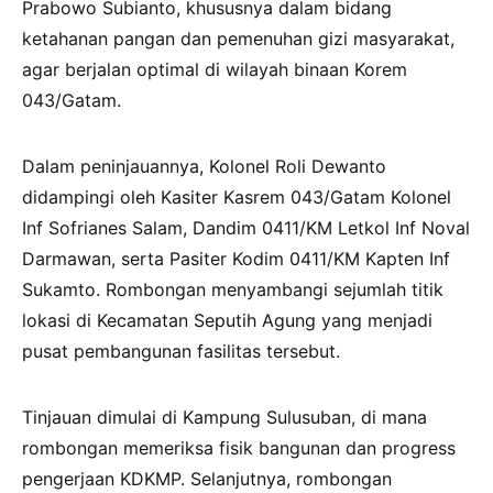
Prabowo Subianto, khususnya dalam bidang
ketahanan pangan dan pemenuhan gizi masyarakat,
agar berjalan optimal di wilayah binaan Korem
043/Gatam.
Dalam peninjauannya, Kolonel Roli Dewanto
didampingi oleh Kasiter Kasrem 043/Gatam Kolonel
Inf Sofrianes Salam, Dandim 0411/KM Letkol Inf Noval
Darmawan, serta Pasiter Kodim 0411/KM Kapten Inf
Sukamto. Rombongan menyambangi sejumlah titik
lokasi di Kecamatan Seputih Agung yang menjadi
pusat pembangunan fasilitas tersebut.
Tinjauan dimulai di Kampung Sulusuban, di mana
rombongan memeriksa fisik bangunan dan progress
pengerjaan KDKMP. Selanjutnya, rombongan