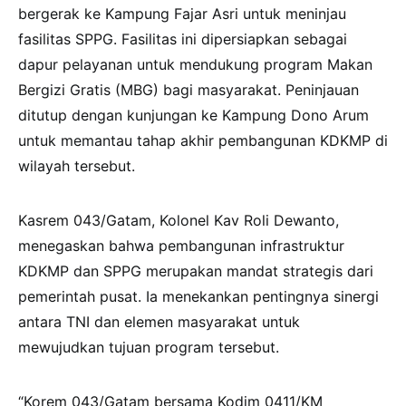
bergerak ke Kampung Fajar Asri untuk meninjau
fasilitas SPPG. Fasilitas ini dipersiapkan sebagai
dapur pelayanan untuk mendukung program Makan
Bergizi Gratis (MBG) bagi masyarakat. Peninjauan
ditutup dengan kunjungan ke Kampung Dono Arum
untuk memantau tahap akhir pembangunan KDKMP di
wilayah tersebut.
Kasrem 043/Gatam, Kolonel Kav Roli Dewanto,
menegaskan bahwa pembangunan infrastruktur
KDKMP dan SPPG merupakan mandat strategis dari
pemerintah pusat. Ia menekankan pentingnya sinergi
antara TNI dan elemen masyarakat untuk
mewujudkan tujuan program tersebut.
“Korem 043/Gatam bersama Kodim 0411/KM