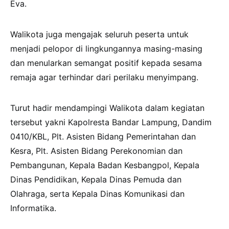
Eva.
Walikota juga mengajak seluruh peserta untuk
menjadi pelopor di lingkungannya masing-masing
dan menularkan semangat positif kepada sesama
remaja agar terhindar dari perilaku menyimpang.
Turut hadir mendampingi Walikota dalam kegiatan
tersebut yakni Kapolresta Bandar Lampung, Dandim
0410/KBL, Plt. Asisten Bidang Pemerintahan dan
Kesra, Plt. Asisten Bidang Perekonomian dan
Pembangunan, Kepala Badan Kesbangpol, Kepala
Dinas Pendidikan, Kepala Dinas Pemuda dan
Olahraga, serta Kepala Dinas Komunikasi dan
Informatika.