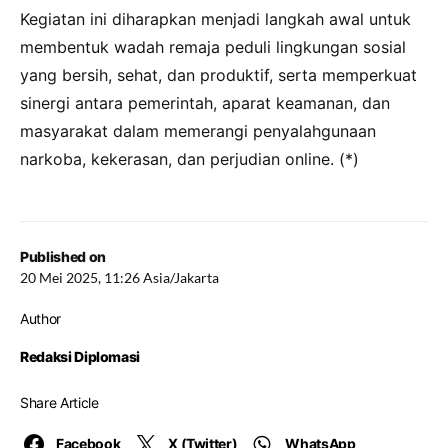
Kegiatan ini diharapkan menjadi langkah awal untuk
membentuk wadah remaja peduli lingkungan sosial
yang bersih, sehat, dan produktif, serta memperkuat
sinergi antara pemerintah, aparat keamanan, dan
masyarakat dalam memerangi penyalahgunaan
narkoba, kekerasan, dan perjudian online. (*)
Published on
20 Mei 2025, 11:26 Asia/Jakarta
Author
Redaksi Diplomasi
Share Article
Facebook
X (Twitter)
WhatsApp