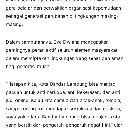
para pelajar dan perwakilan organisasi kepemudaan
sebagai generasi perubahan di lingkungan masing-
masing.
Dalam sambutannya, Eva Dwiana menegaskan
pentingnya peran aktif seluruh elemen masyarakat
dalam menciptakan lingkungan yang sehat dan aman
bagi generasi muda.
“Harapan kita, Kota Bandar Lampung bisa menjadi
pacuan untuk anti narkoba, anti kekerasan, dan anti
judi online. Kalau kita semua dari anak-anak, remaja,
sampai orang tua mendapat sosialisasi dan edukasi,
saya yakin Kota Bandar Lampung bisa menjadi kota
yang bersih dari pengaruh-pengaruh negatif ini,” ujar