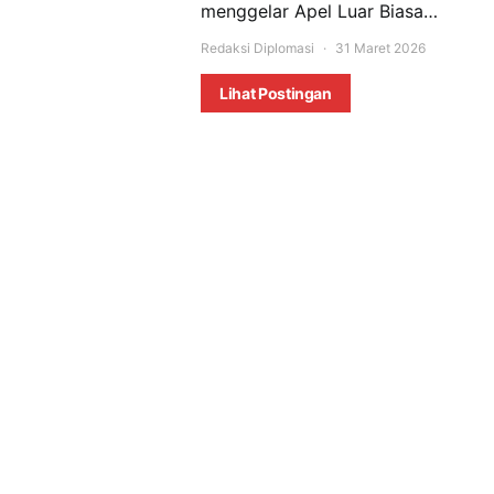
menggelar Apel Luar Biasa…
Redaksi Diplomasi
31 Maret 2026
Lihat Postingan