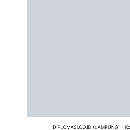
DIPLOMASI.CO.ID (LAMPUNG) – Kom